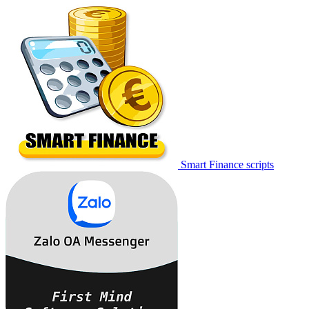
Smart Finance scripts