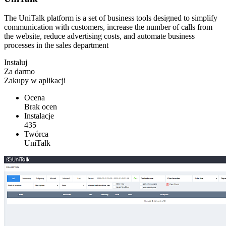
The UniTalk platform is a set of business tools designed to simplify
communication with customers, increase the number of calls from
the website, reduce advertising costs, and automate business
processes in the sales department
Instaluj
Za darmo
Zakupy w aplikacji
Ocena
Brak ocen
Instalacje
435
Twórca
UniTalk