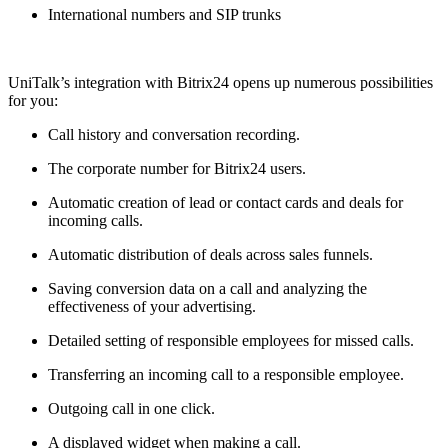
International numbers and SIP trunks
UniTalk’s integration with Bitrix24 opens up numerous possibilities
for you:
Call history and conversation recording.
The corporate number for Bitrix24 users.
Automatic creation of lead or contact cards and deals for
incoming calls.
Automatic distribution of deals across sales funnels.
Saving conversion data on a call and analyzing the
effectiveness of your advertising.
Detailed setting of responsible employees for missed calls.
Transferring an incoming call to a responsible employee.
Outgoing call in one click.
A displayed widget when making a call.