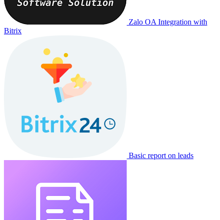
Zalo OA Integration with
Bitrix
Basic report on leads