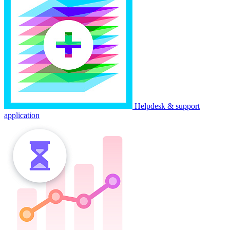
Helpdesk & support
application