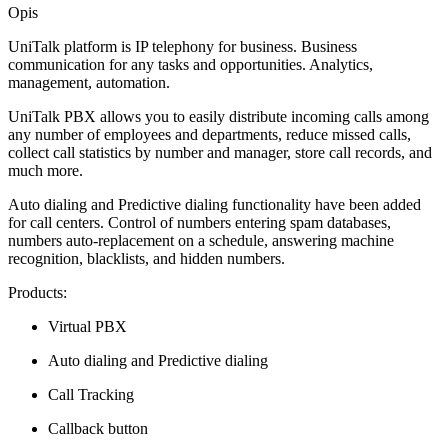
Opis
UniTalk platform is IP telephony for business. Business
communication for any tasks and opportunities. Analytics,
management, automation.
UniTalk PBX allows you to easily distribute incoming calls among
any number of employees and departments, reduce missed calls,
collect call statistics by number and manager, store call records, and
much more.
Auto dialing and Predictive dialing functionality have been added
for call centers. Control of numbers entering spam databases,
numbers auto-replacement on a schedule, answering machine
recognition, blacklists, and hidden numbers.
Products:
Virtual PBX
Auto dialing and Predictive dialing
Call Tracking
Callback button