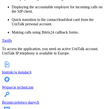
Displaying the accountable employee for incoming calls on
the SIP client.
Quick transition to the contact/lead/deal card from the
UniTalk personal account.
Making calls using Bitrix24 callback forms.
Tariffs
To access the application, you need an active UniTalk account.
UniTalk IP telephony is available in Europe.
Instrukcja instalacji
Wsparcie techniczne
Bezpieczeństwo danych