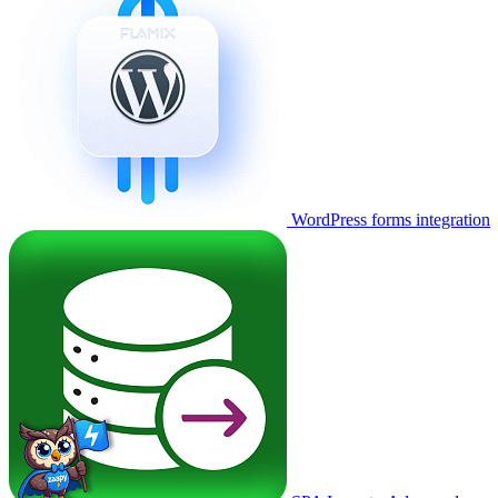
WordPress forms integration