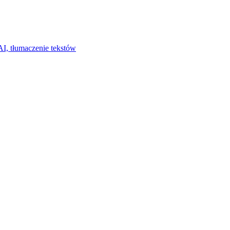
I, tłumaczenie tekstów