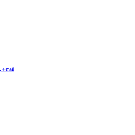
, e-mail