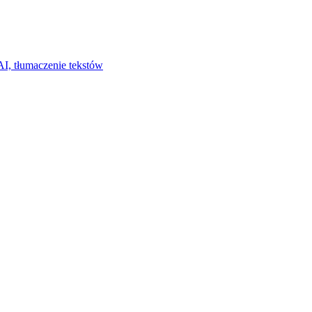
I, tłumaczenie tekstów