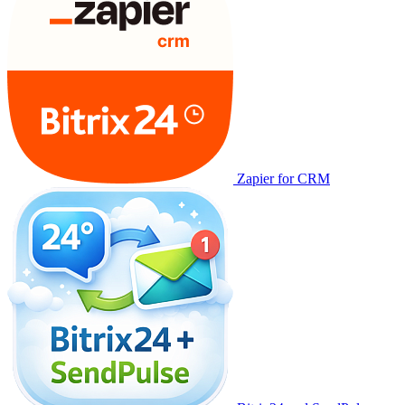
Zapier for CRM