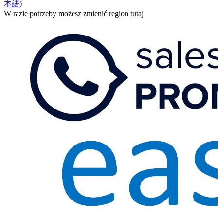
本語)
W razie potrzeby możesz zmienić region tutaj