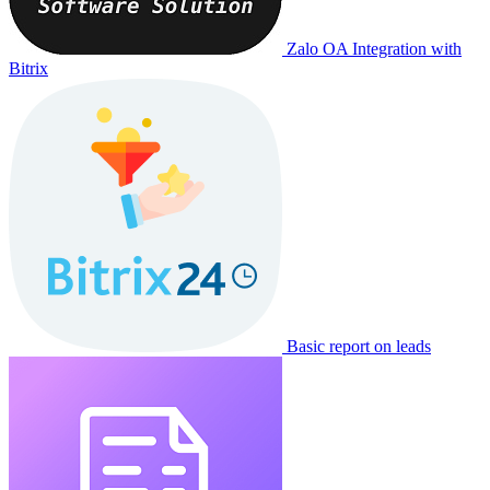
Zalo OA Integration with
Bitrix
Basic report on leads