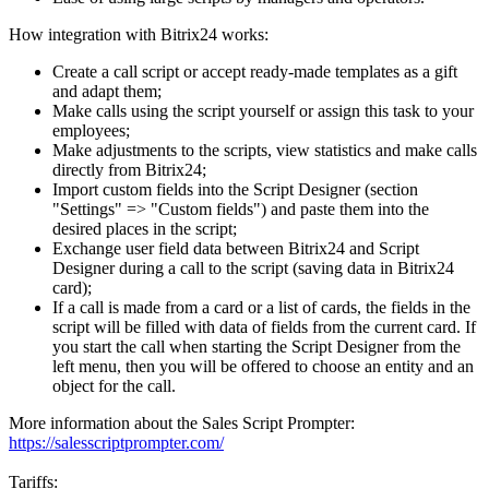
How integration with Bitrix24 works:
Create a call script or accept ready-made templates as a gift
and adapt them;
Make calls using the script yourself or assign this task to your
employees;
Make adjustments to the scripts, view statistics and make calls
directly from Bitrix24;
Import custom fields into the Script Designer (section
"Settings" => "Custom fields") and paste them into the
desired places in the script;
Exchange user field data between Bitrix24 and Script
Designer during a call to the script (saving data in Bitrix24
card);
If a call is made from a card or a list of cards, the fields in the
script will be filled with data of fields from the current card. If
you start the call when starting the Script Designer from the
left menu, then you will be offered to choose an entity and an
object for the call.
More information about the Sales Script Prompter:
https://salesscriptprompter.com/
Tariffs: