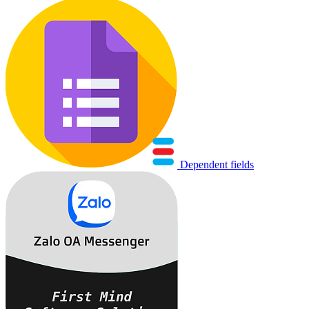
Dependent fields