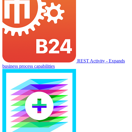
REST Activity - Expands
business process capabilities