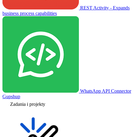
REST Activity - Expands
business process capabilities
WhatsApp API Connector
Gupshup
Zadania i projekty