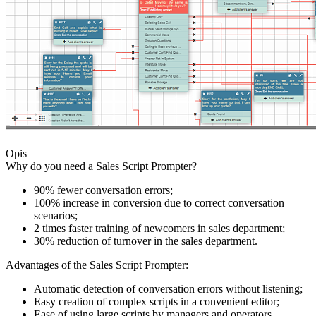
Opis
Why do you need a Sales Script Prompter?
90% fewer conversation errors;
100% increase in conversion due to correct conversation
scenarios;
2 times faster training of newcomers in sales department;
30% reduction of turnover in the sales department.
Advantages of the Sales Script Prompter:
Automatic detection of conversation errors without listening;
Easy creation of complex scripts in a convenient editor;
Ease of using large scripts by managers and operators.