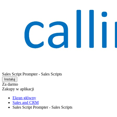
Sales Script Prompter - Sales Scripts
Instaluj
Za darmo
Zakupy w aplikacji
Ekran główny
Sales and CRM
Sales Script Prompter - Sales Scripts