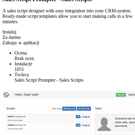
A sales script designer with easy integration into your CRM-system.
Ready-made script templates allow you to start making calls in a few
minutes.
Instaluj
Za darmo
Zakupy w aplikacji
Ocena
Brak ocen
Instalacje
1051
Twórca
Sales Script Prompter - Sales Scripts