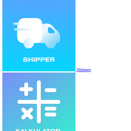
Shipper