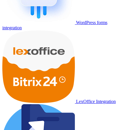
WordPress forms
integration
LexOffice Integration