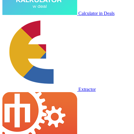
Calculator in Deals
Extractor