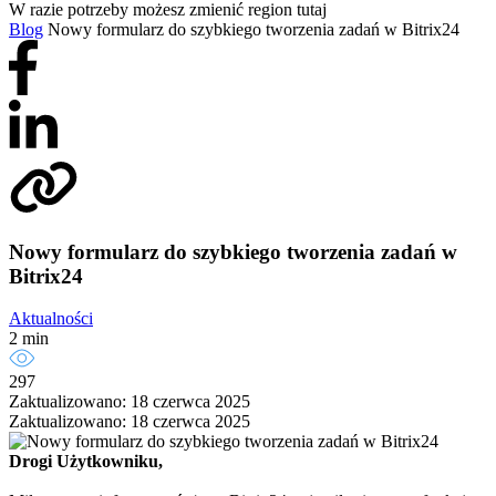
W razie potrzeby możesz zmienić region tutaj
Blog
Nowy formularz do szybkiego tworzenia zadań w Bitrix24
Nowy formularz do szybkiego tworzenia zadań w
Bitrix24
Aktualności
2 min
297
Zaktualizowano: 18 czerwca 2025
Zaktualizowano: 18 czerwca 2025
Drogi Użytkowniku,