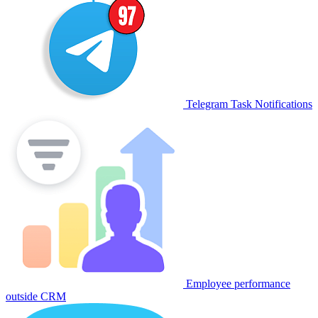
Telegram Task Notifications
Employee performance
outside CRM