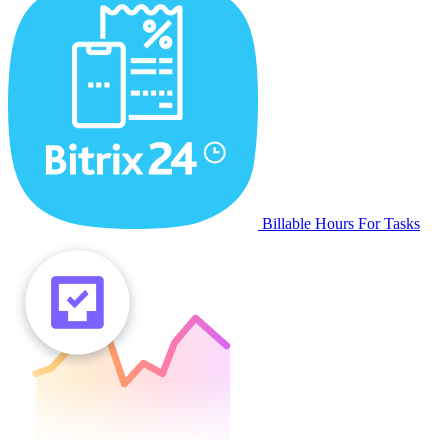
Billable Hours For Tasks