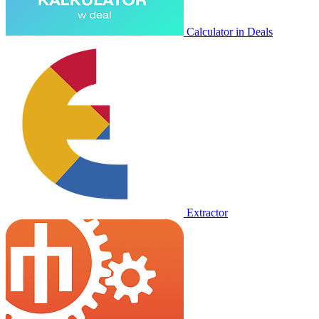
Calculator in Deals
Extractor