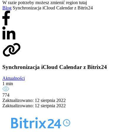
W razie potrzeby możesz zmienić region tutaj
Blog
Synchronizacja iCloud Сalendar z Bitrix24
Synchronizacja iCloud Сalendar z Bitrix24
Aktualności
1 min
774
Zaktualizowano: 12 sierpnia 2022
Zaktualizowano: 12 sierpnia 2022