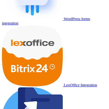
WordPress forms
integration
LexOffice Integration