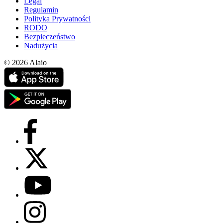
Legal
Regulamin
Polityka Prywatności
RODO
Bezpieczeństwo
Nadużycia
© 2026 Alaio