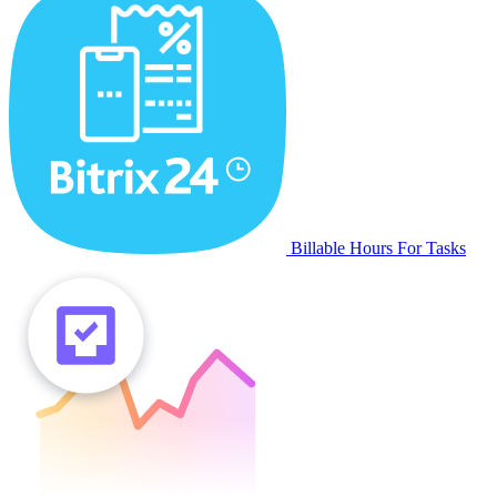
Billable Hours For Tasks