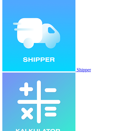
Shipper