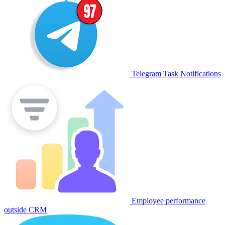
Telegram Task Notifications
Employee performance
outside CRM