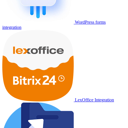
WordPress forms
integration
LexOffice Integration