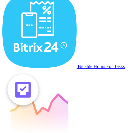
Billable Hours For Tasks