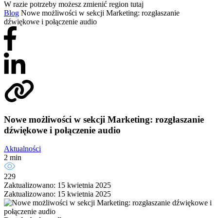
W razie potrzeby możesz zmienić region tutaj
Blog
Nowe możliwości w sekcji Marketing: rozgłaszanie
dźwiękowe i połączenie audio
Nowe możliwości w sekcji Marketing: rozgłaszanie
dźwiękowe i połączenie audio
Aktualności
2 min
229
Zaktualizowano: 15 kwietnia 2025
Zaktualizowano: 15 kwietnia 2025