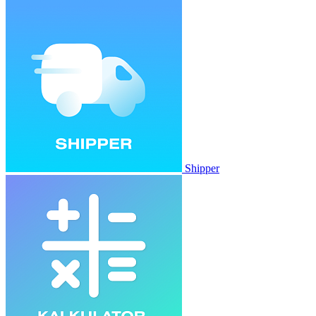
Shipper