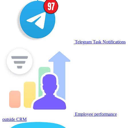
Telegram Task Notifications
Employee performance
outside CRM