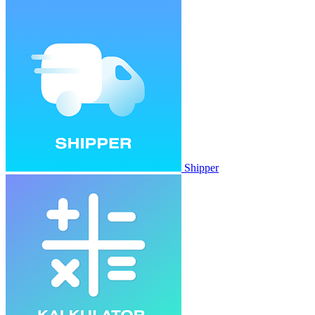
Shipper