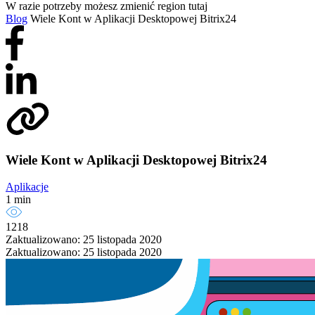
W razie potrzeby możesz zmienić region tutaj
Blog
Wiele Kont w Aplikacji Desktopowej Bitrix24
Wiele Kont w Aplikacji Desktopowej Bitrix24
Aplikacje
1 min
1218
Zaktualizowano: 25 listopada 2020
Zaktualizowano: 25 listopada 2020