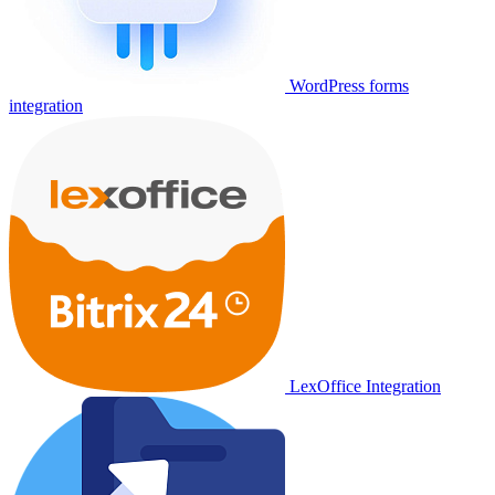
WordPress forms
integration
LexOffice Integration