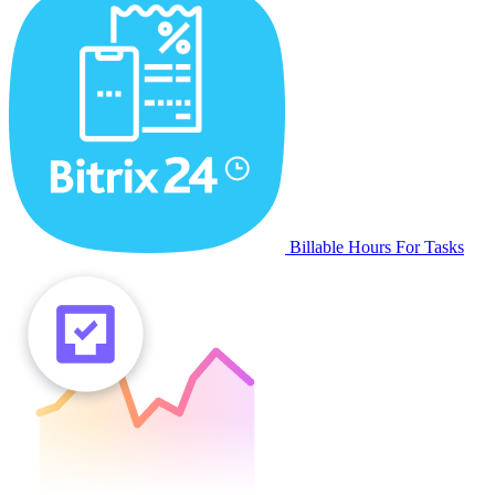
Billable Hours For Tasks