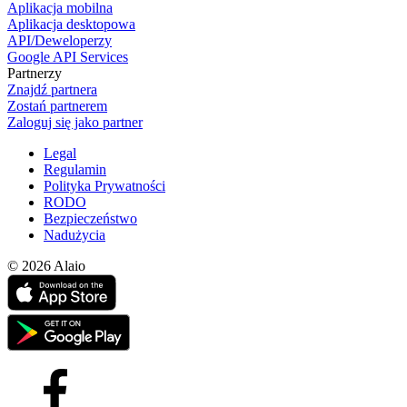
Aplikacja mobilna
Aplikacja desktopowa
API/Deweloperzy
Google API Services
Partnerzy
Znajdź partnera
Zostań partnerem
Zaloguj się jako partner
Legal
Regulamin
Polityka Prywatności
RODO
Bezpieczeństwo
Nadużycia
© 2026 Alaio