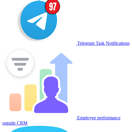
Telegram Task Notifications
Employee performance
outside CRM