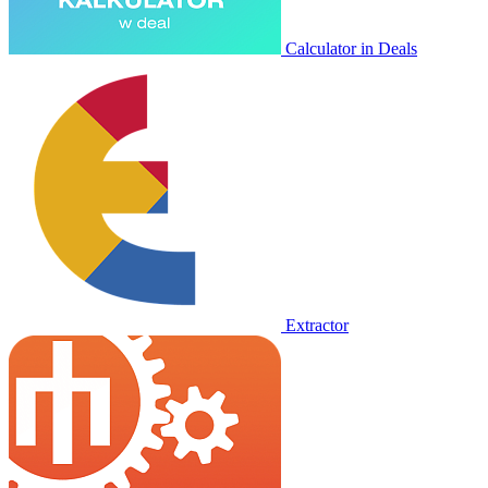
Calculator in Deals
Extractor