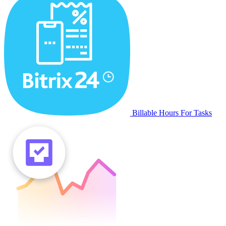
Billable Hours For Tasks