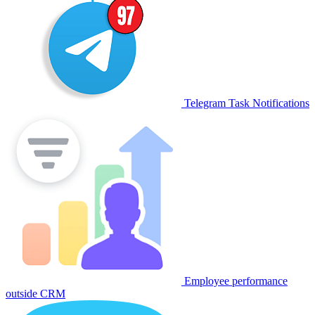
Telegram Task Notifications
Employee performance
outside CRM