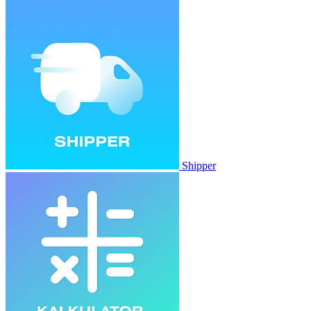
Shipper