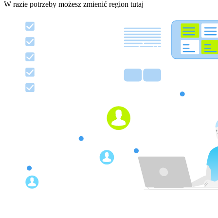
W razie potrzeby możesz zmienić region tutaj