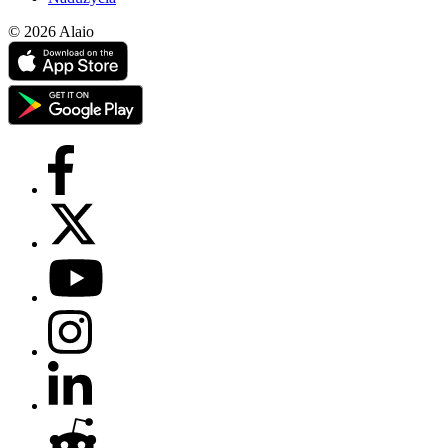
© 2026 Alaio