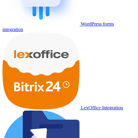
WordPress forms
integration
LexOffice Integration