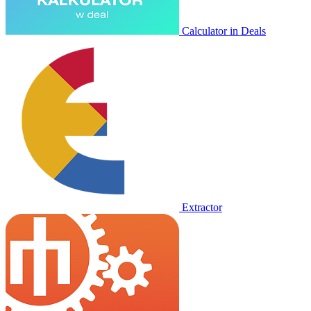
Calculator in Deals
Extractor