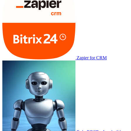
Zapier for CRM