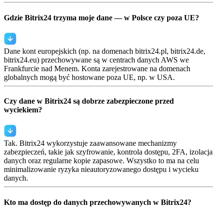
Gdzie Bitrix24 trzyma moje dane — w Polsce czy poza UE?
Dane kont europejskich (np. na domenach bitrix24.pl, bitrix24.de,
bitrix24.eu) przechowywane są w centrach danych AWS we
Frankfurcie nad Menem. Konta zarejestrowane na domenach
globalnych mogą być hostowane poza UE, np. w USA.
Czy dane w Bitrix24 są dobrze zabezpieczone przed
wyciekiem?
Tak. Bitrix24 wykorzystuje zaawansowane mechanizmy
zabezpieczeń, takie jak szyfrowanie, kontrola dostępu, 2FA, izolacja
danych oraz regularne kopie zapasowe. Wszystko to ma na celu
minimalizowanie ryzyka nieautoryzowanego dostępu i wycieku
danych.
Kto ma dostęp do danych przechowywanych w Bitrix24?