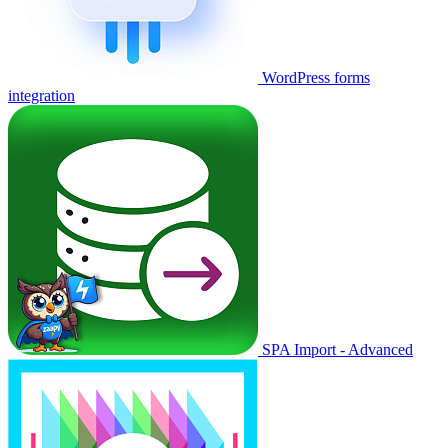
WordPress forms
integration
SPA Import - Advanced