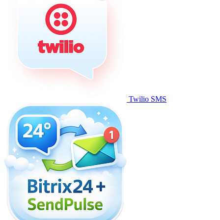
Twilio SMS