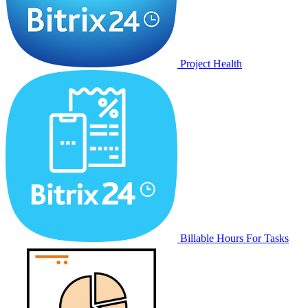
Project Health
Billable Hours For Tasks