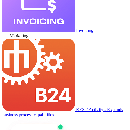
Invoicing
Marketing
REST Activity - Expands
business process capabilities