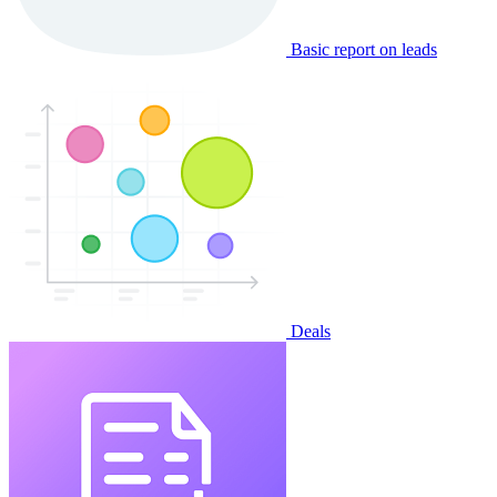
Basic report on leads
Deals