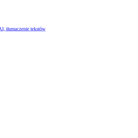
I, tłumaczenie tekstów