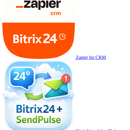
Zapier for CRM