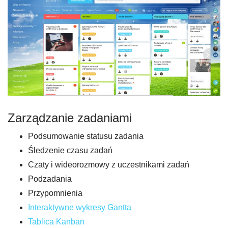
Zarządzanie zadaniami
Podsumowanie statusu zadania
Śledzenie czasu zadań
Czaty i wideorozmowy z uczestnikami zadań
Podzadania
Przypomnienia
Interaktywne wykresy Gantta
Tablica Kanban