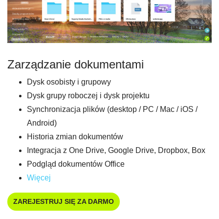
Zarządzanie dokumentami
Dysk osobisty i grupowy
Dysk grupy roboczej i dysk projektu
Synchronizacja plików (desktop / PC / Mac / iOS /
Android)
Historia zmian dokumentów
Integracja z One Drive, Google Drive, Dropbox, Box
Podgląd dokumentów Office
Więcej
ZAREJESTRUJ SIĘ ZA DARMO