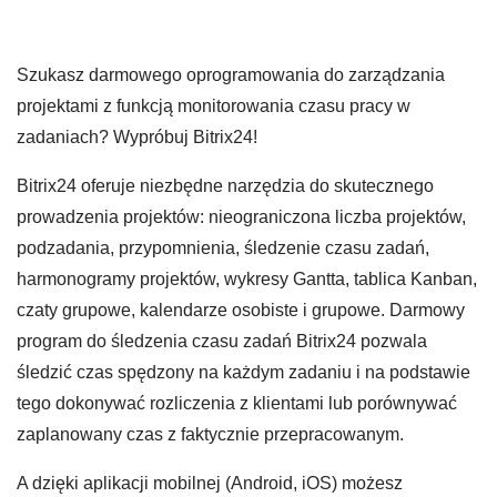
Szukasz darmowego oprogramowania do zarządzania
projektami z funkcją monitorowania czasu pracy w
zadaniach? Wypróbuj Bitrix24!
Bitrix24 oferuje niezbędne narzędzia do skutecznego
prowadzenia projektów: nieograniczona liczba projektów,
podzadania, przypomnienia, śledzenie czasu zadań,
harmonogramy projektów, wykresy Gantta, tablica Kanban,
czaty grupowe, kalendarze osobiste i grupowe. Darmowy
program do śledzenia czasu zadań Bitrix24 pozwala
śledzić czas spędzony na każdym zadaniu i na podstawie
tego dokonywać rozliczenia z klientami lub porównywać
zaplanowany czas z faktycznie przepracowanym.
A dzięki aplikacji mobilnej (Android, iOS) możesz