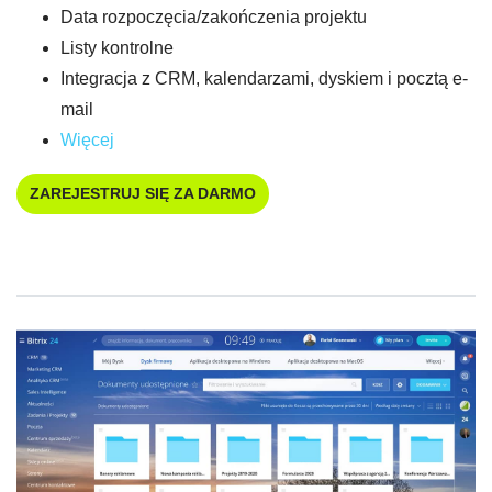
Data rozpoczęcia/zakończenia projektu
Listy kontrolne
Integracja z CRM, kalendarzami, dyskiem i pocztą e-
mail
Więcej
ZAREJESTRUJ SIĘ ZA DARMO