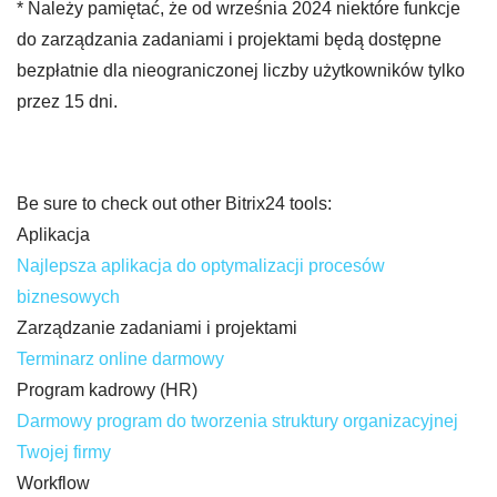
* Należy pamiętać, że od września 2024 niektóre funkcje
do zarządzania zadaniami i projektami będą dostępne
bezpłatnie dla nieograniczonej liczby użytkowników tylko
przez 15 dni.
Be sure to check out other Bitrix24 tools:
Aplikacja
Najlepsza aplikacja do optymalizacji procesów
biznesowych
Zarządzanie zadaniami i projektami
Terminarz online darmowy
Program kadrowy (HR)
Darmowy program do tworzenia struktury organizacyjnej
Twojej firmy
Workflow