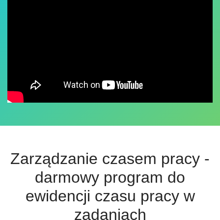
Zarządzanie czasem pracy -
darmowy program do
ewidencji czasu pracy w
zadaniach