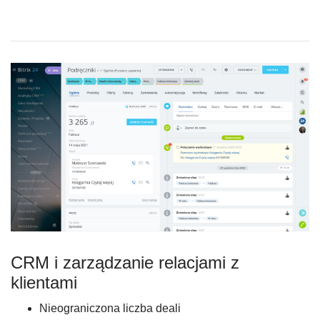
CRM i zarządzanie relacjami z
klientami
Nieograniczona liczba deali