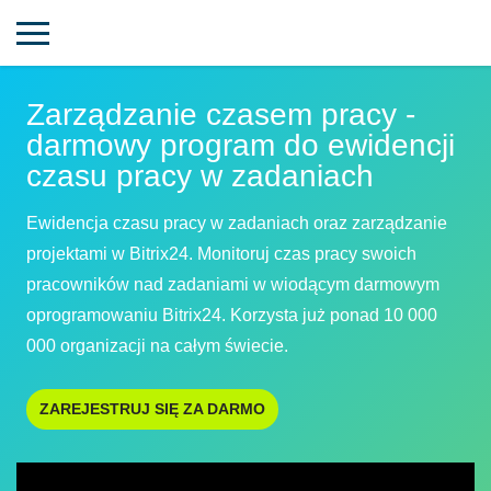
Zarządzanie czasem pracy -
darmowy program do ewidencji
czasu pracy w zadaniach
Ewidencja czasu pracy w zadaniach oraz zarządzanie
projektami w Bitrix24. Monitoruj czas pracy swoich
pracowników nad zadaniami w wiodącym darmowym
oprogramowaniu Bitrix24. Korzysta już ponad 10 000
000 organizacji na całym świecie.
ZAREJESTRUJ SIĘ ZA DARMO