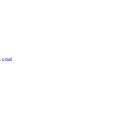
, e-mail