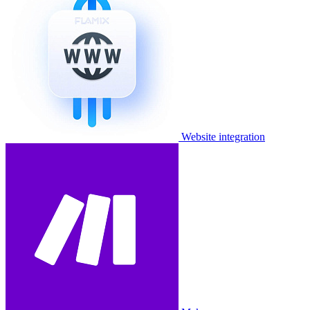
Website integration