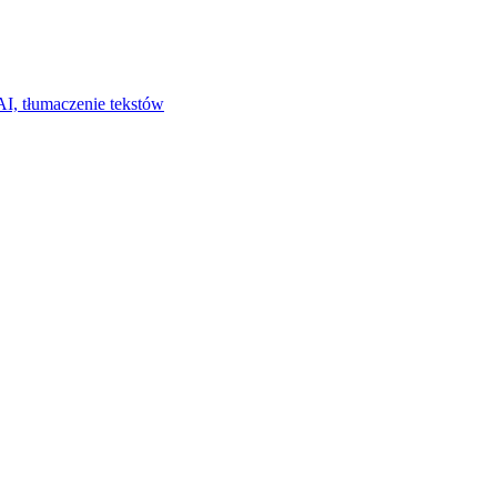
I, tłumaczenie tekstów