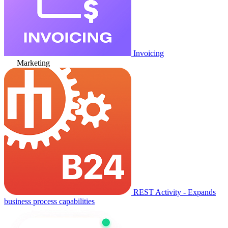
Invoicing
Marketing
REST Activity - Expands
business process capabilities