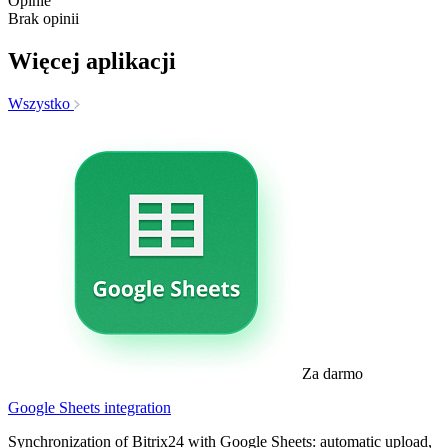
Opinie
Brak opinii
Więcej aplikacji
Wszystko
Za darmo
Google Sheets integration
Synchronization of Bitrix24 with Google Sheets: automatic upload,