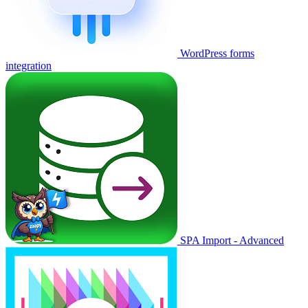
WordPress forms
integration
SPA Import - Advanced