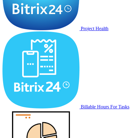
Project Health
Billable Hours For Tasks