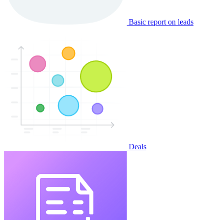
Basic report on leads
Deals