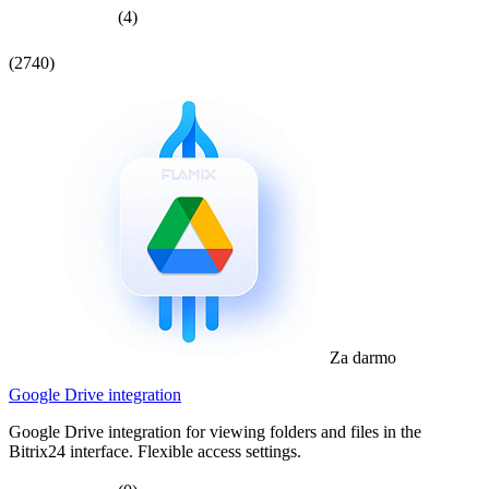
(4)
(2740)
Za darmo
Google Drive integration
Google Drive integration for viewing folders and files in the
Bitrix24 interface. Flexible access settings.