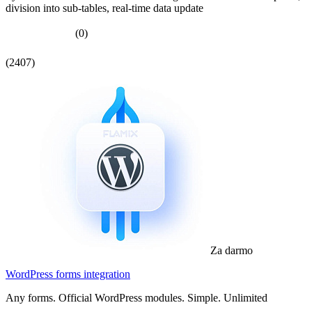
division into sub-tables, real-time data update
(0)
(2407)
Za darmo
WordPress forms integration
Any forms. Official WordPress modules. Simple. Unlimited