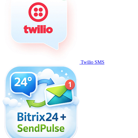
Twilio SMS