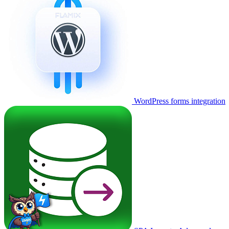
WordPress forms integration