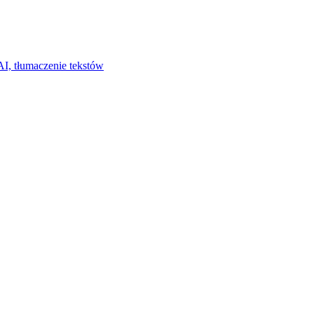
I, tłumaczenie tekstów