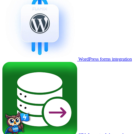
WordPress forms integration