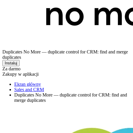
Duplicates No More — duplicate control for CRM: find and merge
duplicates
Instaluj
Za darmo
Zakupy w aplikacji
Ekran główny
Sales and CRM
Duplicates No More — duplicate control for CRM: find and
merge duplicates