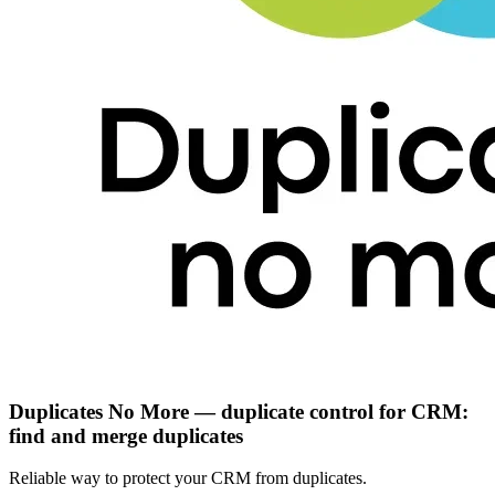
Duplicates No More — duplicate control for CRM:
find and merge duplicates
Reliable way to protect your CRM from duplicates.