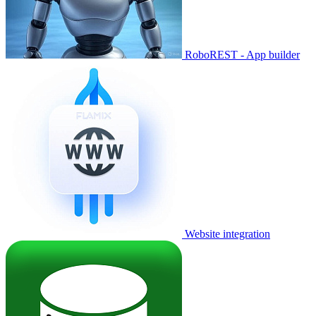
RoboREST - App builder
Website integration