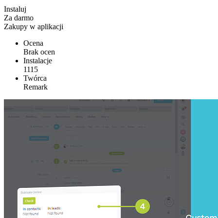
Instaluj
Za darmo
Zakupy w aplikacji
Ocena
Brak ocen
Instalacje
1115
Twórca
Remark