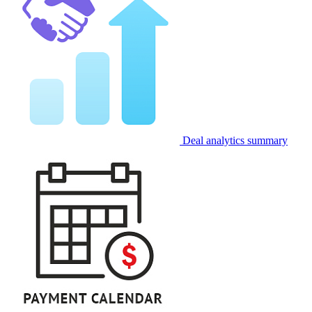
Deal analytics summary