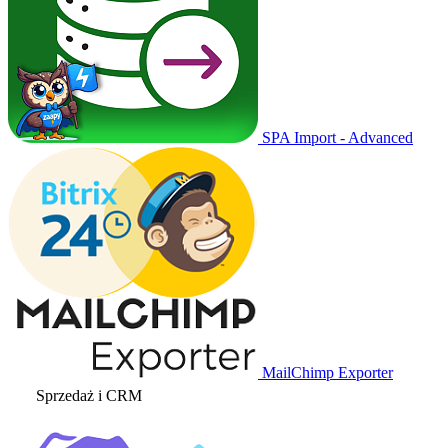
SPA Import - Advanced
MailChimp Exporter
Sprzedaż i CRM