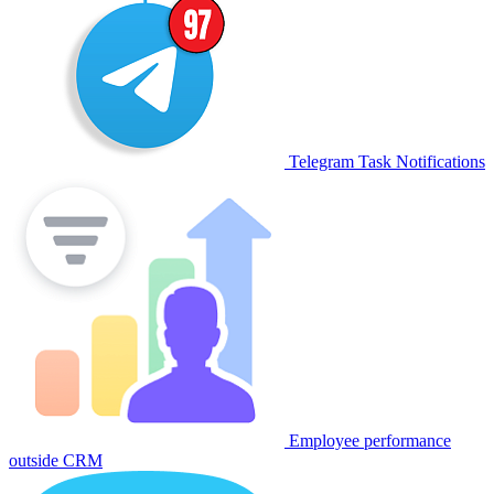
Telegram Task Notifications
Employee performance
outside CRM