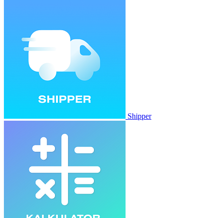
Shipper