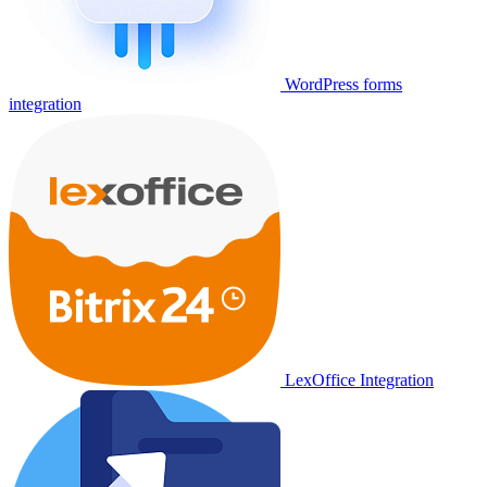
WordPress forms
integration
LexOffice Integration