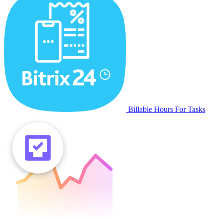
Billable Hours For Tasks