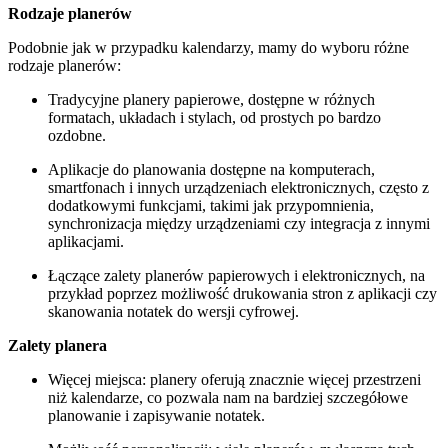
Rodzaje planerów
Podobnie jak w przypadku kalendarzy, mamy do wyboru różne
rodzaje planerów:
Tradycyjne planery papierowe, dostępne w różnych
formatach, układach i stylach, od prostych po bardzo
ozdobne.
Aplikacje do planowania dostępne na komputerach,
smartfonach i innych urządzeniach elektronicznych, często z
dodatkowymi funkcjami, takimi jak przypomnienia,
synchronizacja między urządzeniami czy integracja z innymi
aplikacjami.
Łączące zalety planerów papierowych i elektronicznych, na
przykład poprzez możliwość drukowania stron z aplikacji czy
skanowania notatek do wersji cyfrowej.
Zalety planera
Więcej miejsca: planery oferują znacznie więcej przestrzeni
niż kalendarze, co pozwala nam na bardziej szczegółowe
planowanie i zapisywanie notatek.