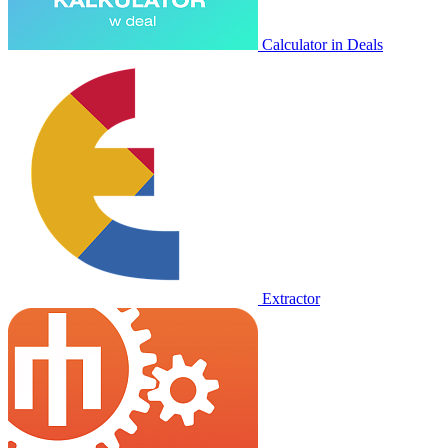
Calculator in Deals
Extractor