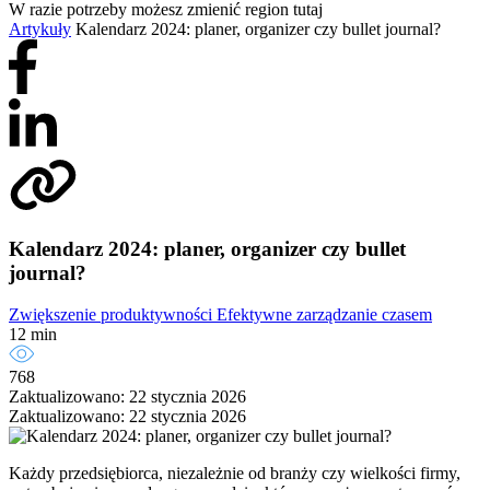
W razie potrzeby możesz zmienić region tutaj
Artykuły
Kalendarz 2024: planer, organizer czy bullet journal?
Kalendarz 2024: planer, organizer czy bullet
journal?
Zwiększenie produktywności
Efektywne zarządzanie czasem
12 min
768
Zaktualizowano: 22 stycznia 2026
Zaktualizowano: 22 stycznia 2026
Każdy przedsiębiorca, niezależnie od branży czy wielkości firmy,