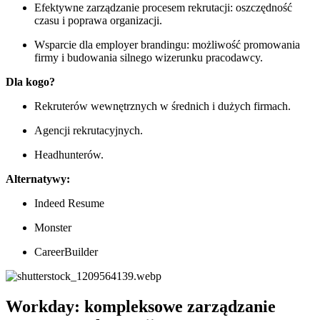
Efektywne zarządzanie procesem rekrutacji: oszczędność
czasu i poprawa organizacji.
Wsparcie dla employer brandingu: możliwość promowania
firmy i budowania silnego wizerunku pracodawcy.
Dla kogo?
Rekruterów wewnętrznych w średnich i dużych firmach.
Agencji rekrutacyjnych.
Headhunterów.
Alternatywy:
Indeed Resume
Monster
CareerBuilder
Workday: kompleksowe zarządzanie