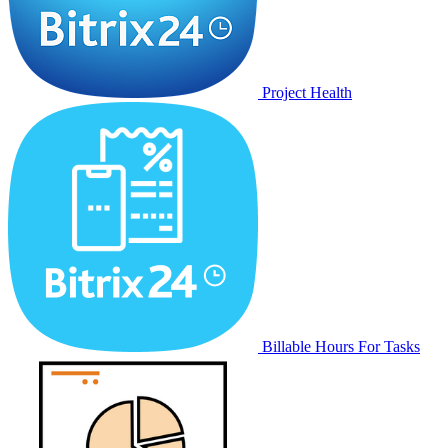
Project Health
Billable Hours For Tasks