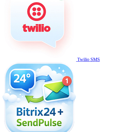
Twilio SMS