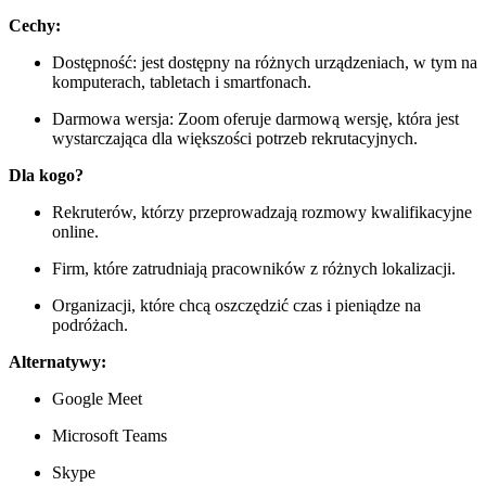
Cechy:
Dostępność: jest dostępny na różnych urządzeniach, w tym na
komputerach, tabletach i smartfonach.
Darmowa wersja: Zoom oferuje darmową wersję, która jest
wystarczająca dla większości potrzeb rekrutacyjnych.
Dla kogo?
Rekruterów, którzy przeprowadzają rozmowy kwalifikacyjne
online.
Firm, które zatrudniają pracowników z różnych lokalizacji.
Organizacji, które chcą oszczędzić czas i pieniądze na
podróżach.
Alternatywy:
Google Meet
Microsoft Teams
Skype