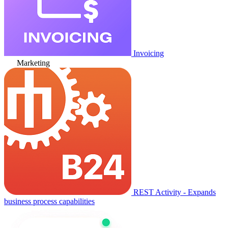
Invoicing
Marketing
REST Activity - Expands
business process capabilities