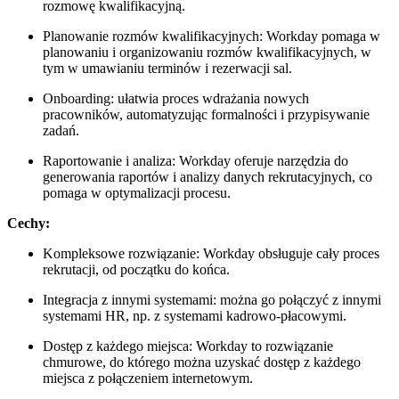
rozmowę kwalifikacyjną.
Planowanie rozmów kwalifikacyjnych: Workday pomaga w
planowaniu i organizowaniu rozmów kwalifikacyjnych, w
tym w umawianiu terminów i rezerwacji sal.
Onboarding: ułatwia proces wdrażania nowych
pracowników, automatyzując formalności i przypisywanie
zadań.
Raportowanie i analiza: Workday oferuje narzędzia do
generowania raportów i analizy danych rekrutacyjnych, co
pomaga w optymalizacji procesu.
Cechy:
Kompleksowe rozwiązanie: Workday obsługuje cały proces
rekrutacji, od początku do końca.
Integracja z innymi systemami: można go połączyć z innymi
systemami HR, np. z systemami kadrowo-płacowymi.
Dostęp z każdego miejsca: Workday to rozwiązanie
chmurowe, do którego można uzyskać dostęp z każdego
miejsca z połączeniem internetowym.