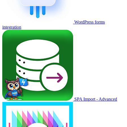
WordPress forms
integration
SPA Import - Advanced