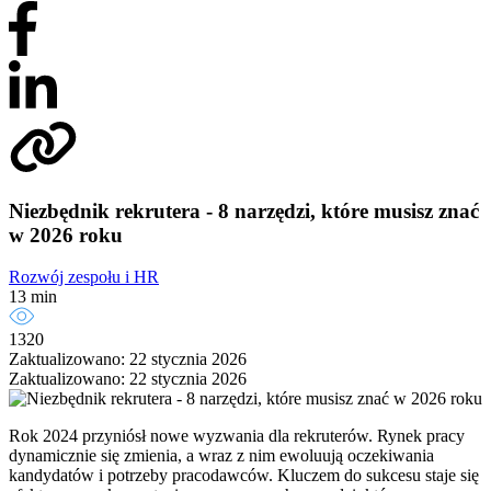
Niezbędnik rekrutera - 8 narzędzi, które musisz znać
w 2026 roku
Rozwój zespołu i HR
13 min
1320
Zaktualizowano: 22 stycznia 2026
Zaktualizowano: 22 stycznia 2026
Rok 2024 przyniósł nowe wyzwania dla rekruterów. Rynek pracy
dynamicznie się zmienia, a wraz z nim ewoluują oczekiwania
kandydatów i potrzeby pracodawców. Kluczem do sukcesu staje się