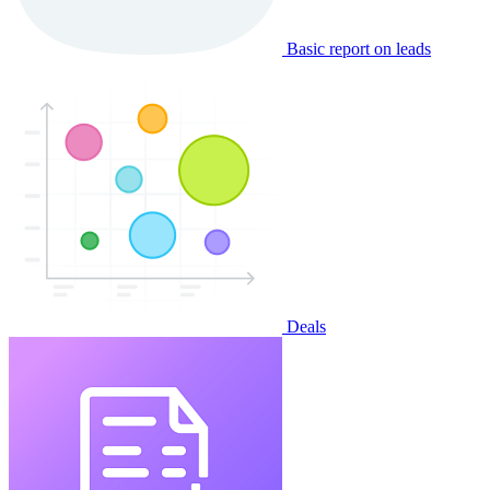
Basic report on leads
Deals