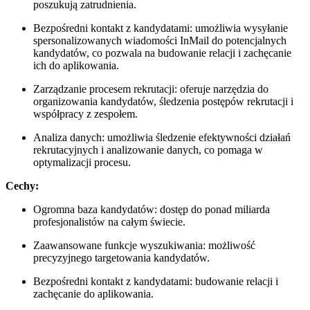
poszukują zatrudnienia.
Bezpośredni kontakt z kandydatami: umożliwia wysyłanie
spersonalizowanych wiadomości InMail do potencjalnych
kandydatów, co pozwala na budowanie relacji i zachęcanie
ich do aplikowania.
Zarządzanie procesem rekrutacji: oferuje narzędzia do
organizowania kandydatów, śledzenia postępów rekrutacji i
współpracy z zespołem.
Analiza danych: umożliwia śledzenie efektywności działań
rekrutacyjnych i analizowanie danych, co pomaga w
optymalizacji procesu.
Cechy:
Ogromna baza kandydatów: dostęp do ponad miliarda
profesjonalistów na całym świecie.
Zaawansowane funkcje wyszukiwania: możliwość
precyzyjnego targetowania kandydatów.
Bezpośredni kontakt z kandydatami: budowanie relacji i
zachęcanie do aplikowania.