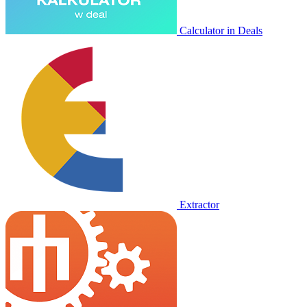
Calculator in Deals
Extractor