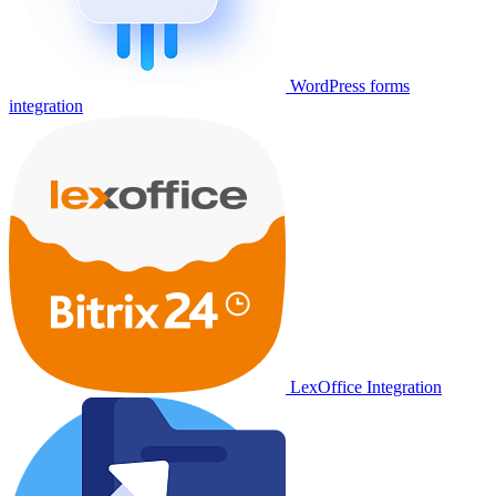
WordPress forms
integration
LexOffice Integration