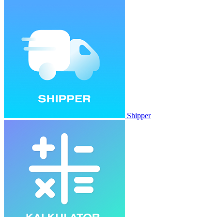
Shipper