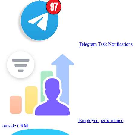
Telegram Task Notifications
Employee performance
outside CRM