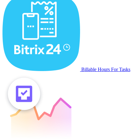
Billable Hours For Tasks