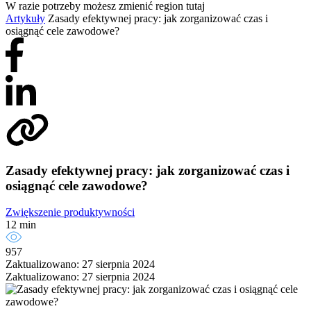
W razie potrzeby możesz zmienić region tutaj
Artykuły
Zasady efektywnej pracy: jak zorganizować czas i
osiągnąć cele zawodowe?
Zasady efektywnej pracy: jak zorganizować czas i
osiągnąć cele zawodowe?
Zwiększenie produktywności
12 min
957
Zaktualizowano: 27 sierpnia 2024
Zaktualizowano: 27 sierpnia 2024