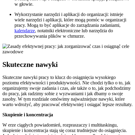
w głowie.
Wykorzystanie narzędzi i aplikacji do organizacji: istnieje
wiele narzędzi i aplikacji, które mogą pomóc w organizacji
pracy. Mogą to być aplikacje do zarządzania zadaniami,
kalendarze
, notatniki elektroniczne lub narzędzia do
przechowywania plików w chmurze.
Skuteczne nawyki
Skuteczne nawyki pracy to klucz do osiągnięcia wysokiego
poziomu efektywności i produktywności. Nie chodzi tylko o to, jak
organizujemy swoje zadania i czas, ale także o to, jak podchodzimy
do pracy, jak radzimy sobie z wyzwaniami i jak dbamy o swoje
zasoby. W tym rozdziale omówimy najważniejsze nawyki, które
warto wdrożyć, aby pracować efektywniej i osiągać lepsze rezultaty.
Skupienie i koncentracja
W erze ciągłych powiadomień, rozpraszaczy i multitaskingu,
skupienie i koncentracja stają się coraz trudniejsze do osiągnięcia.