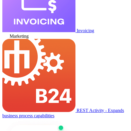
Invoicing
Marketing
REST Activity - Expands
business process capabilities