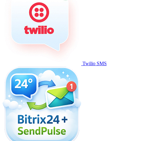
Twilio SMS