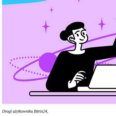
Drogi użytkowniku Bitrix24,