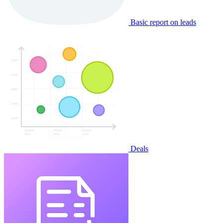
Basic report on leads
Deals