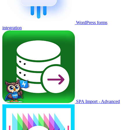
WordPress forms
integration
SPA Import - Advanced