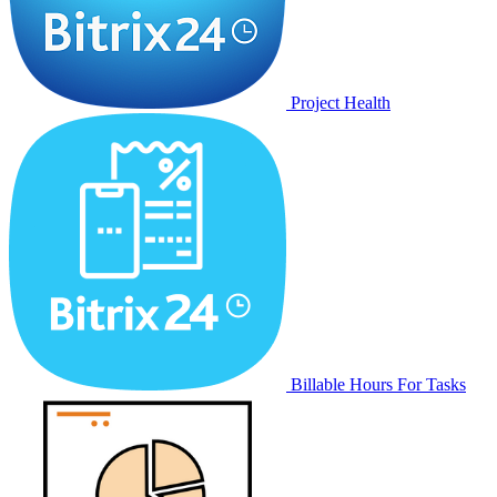
Project Health
Billable Hours For Tasks