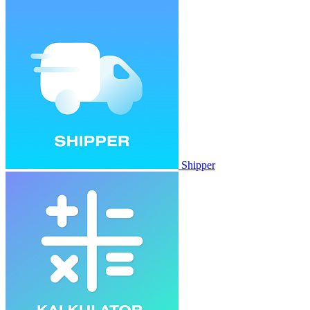
Shipper