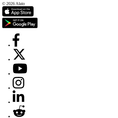
© 2026 Alaio