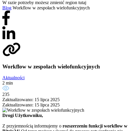
W razie potrzeby możesz zmienić region tutaj
Blog
Workflow w zespołach wielofunkcyjnych
Workflow w zespołach wielofunkcyjnych
Aktualności
2 min
235
Zaktualizowano: 15 lipca 2025
Zaktualizowano: 15 lipca 2025
Drogi Użytkowniku,
Z przyjemnością informujemy o
rozszerzeniu funkcji workflow w