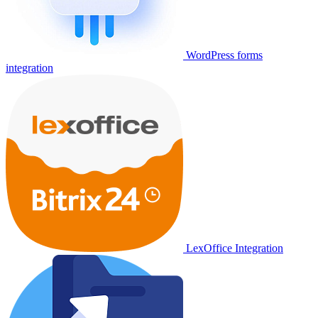
WordPress forms
integration
LexOffice Integration