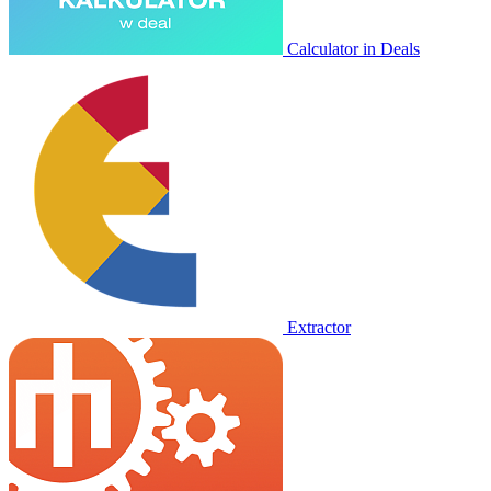
Calculator in Deals
Extractor