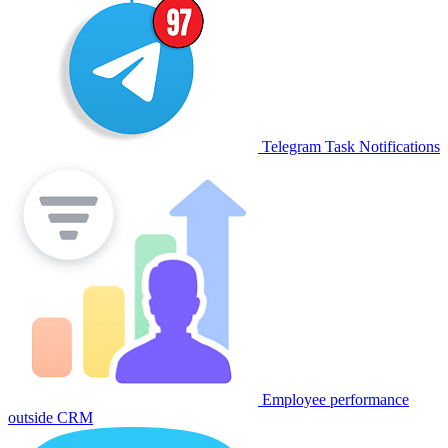
Telegram Task Notifications
Employee performance
outside CRM