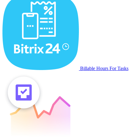
Billable Hours For Tasks