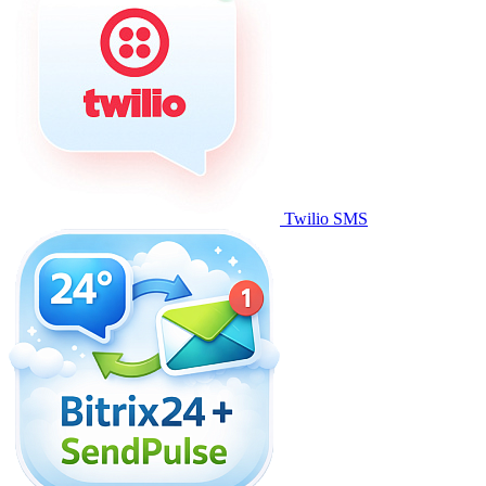
Twilio SMS