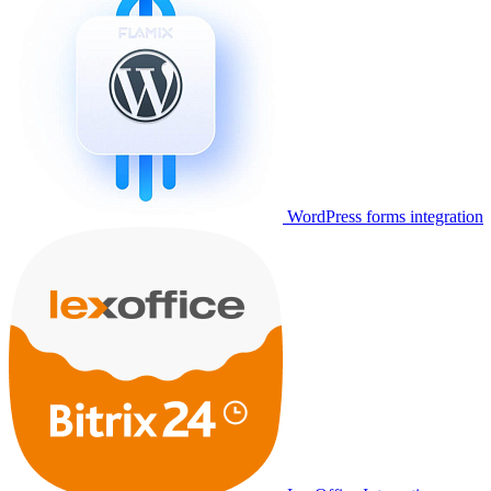
WordPress forms integration