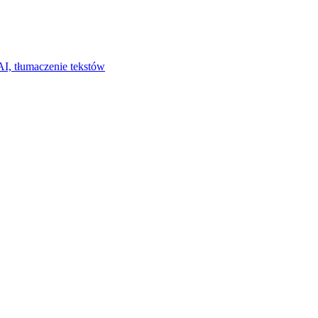
I, tłumaczenie tekstów