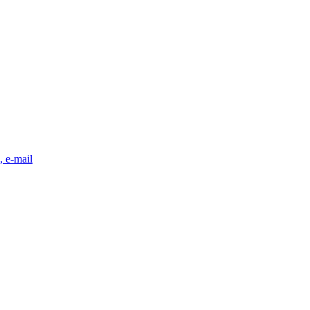
, e-mail