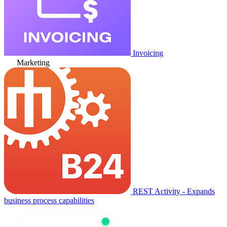
Invoicing
Marketing
REST Activity - Expands
business process capabilities