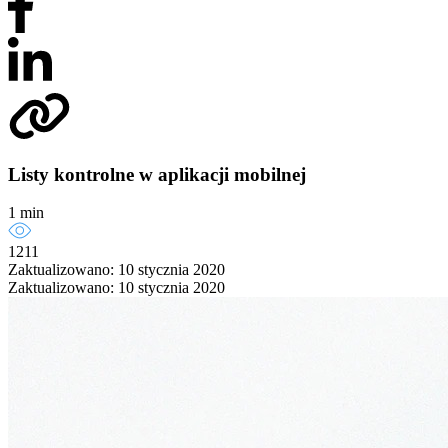
Listy kontrolne w aplikacji mobilnej
1 min
1211
Zaktualizowano: 10 stycznia 2020
Zaktualizowano: 10 stycznia 2020