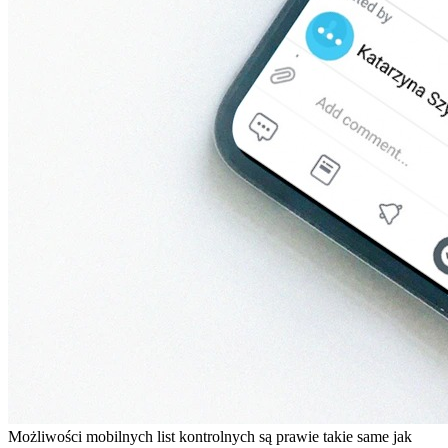
Możliwości mobilnych list kontrolnych są prawie takie same jak