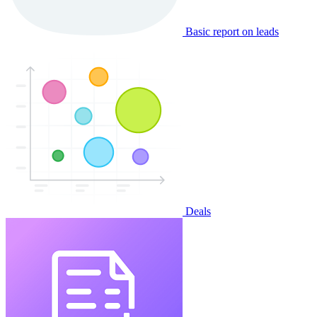
Basic report on leads
Deals