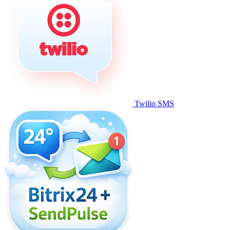
Twilio SMS