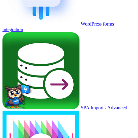
WordPress forms
integration
SPA Import - Advanced