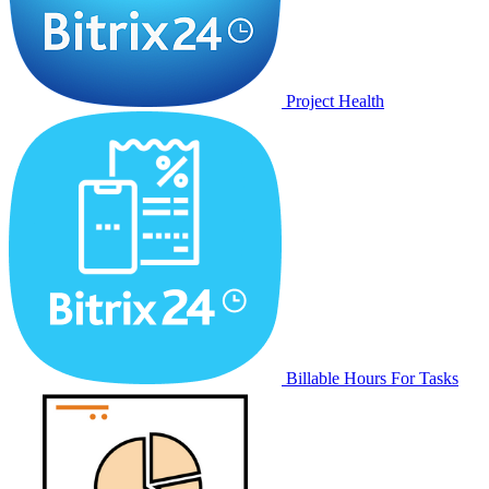
Project Health
Billable Hours For Tasks