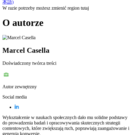
本語)
W razie potrzeby możesz zmienić region tutaj
O autorze
Marcel Casella
Doświadczony twórca treści
Autor zewnętrzny
Social media
Wykształcenie w naukach społecznych dało mu solidne podstawy
do prowadzenia badań i opracowywania skutecznych strategii
contentowych, które zwiększają ruch, poprawiają zaangażowanie i
generują konwersje.