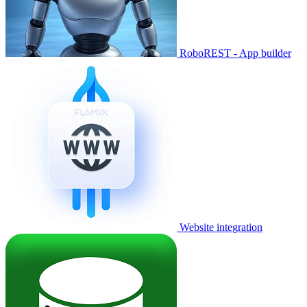
RoboREST - App builder
Website integration