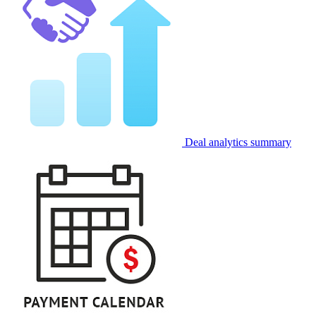
Deal analytics summary