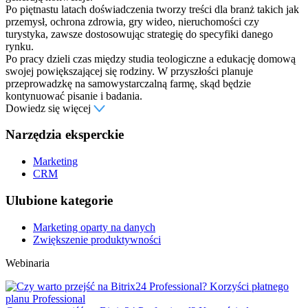
Po piętnastu latach doświadczenia tworzy treści dla branż takich jak
przemysł, ochrona zdrowia, gry wideo, nieruchomości czy
turystyka, zawsze dostosowując strategię do specyfiki danego
rynku.
Po pracy dzieli czas między studia teologiczne a edukację domową
swojej powiększającej się rodziny. W przyszłości planuje
przeprowadzkę na samowystarczalną farmę, skąd będzie
kontynuować pisanie i badania.
Dowiedz się więcej
Narzędzia eksperckie
Marketing
CRM
Ulubione kategorie
Marketing oparty na danych
Zwiększenie produktywności
Webinaria