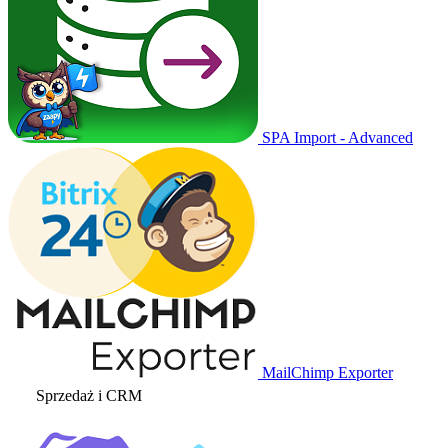
SPA Import - Advanced
MailChimp Exporter
Sprzedaż i CRM