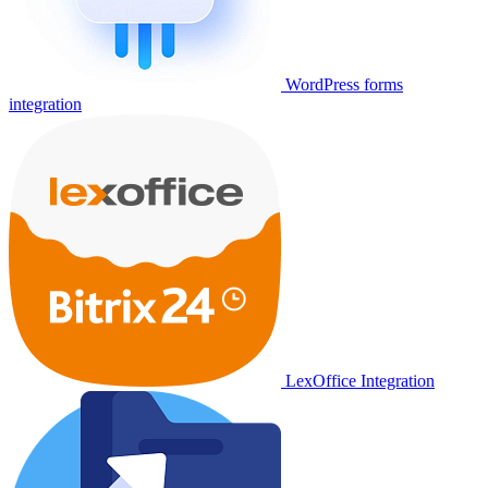
WordPress forms
integration
LexOffice Integration