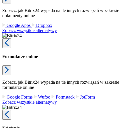
Zobacz, jak Bitrix24 wypada na tle innych rozwiązań w zakresie
dokumenty online
Google Apps
Dropbox
Zobacz wszystkie alternatywy
Formularze online
Zobacz, jak Bitrix24 wypada na tle innych rozwiązań w zakresie
formularze online
Google Forms
Wufoo
Formstack
JotForm
Zobacz wszystkie alternatywy