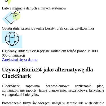
Łatwa migracja danych z innych systemów
Opłata stała:
przewidywalne koszty, brak cen za użytkownika
Używany, lubiany i cieszący się zaufaniem wśród ponad 15 000
000 organizacji
Zarejestruj się za darmo
Używaj Bitrix24 jako alternatywę dla
ClockShark
ClockShark zapewnia bezproblemowe rozliczanie płac,
zorganizowane raporty, łatwe planowanie, szczegółową kalkulację
wynagrodzeń i nie tylko.
Prowadzenie firmy świadczącej usługi w terenie lub w dziedzinie