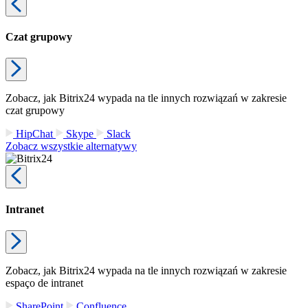
Czat grupowy
Zobacz, jak Bitrix24 wypada na tle innych rozwiązań w zakresie
czat grupowy
HipChat
Skype
Slack
Zobacz wszystkie alternatywy
Intranet
Zobacz, jak Bitrix24 wypada na tle innych rozwiązań w zakresie
espaço de intranet
SharePoint
Confluence