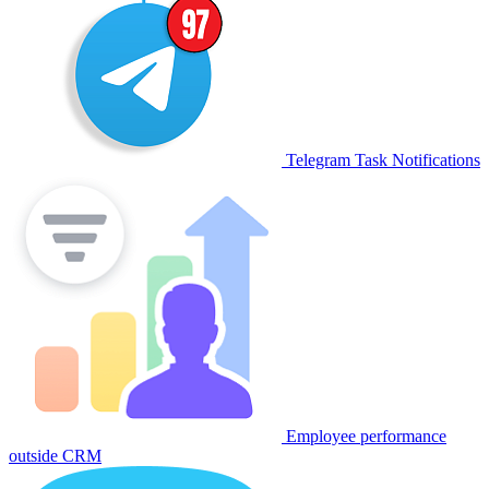
Telegram Task Notifications
Employee performance
outside CRM