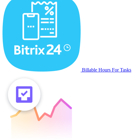
Billable Hours For Tasks