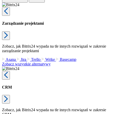
Zarządzanie projektami
Zobacz, jak Bitrix24 wypada na tle innych rozwiązań w zakresie
zarządzanie projektami
Asana
Jira
Trello
Wrike
Basecamp
Zobacz wszystkie alternatywy
CRM
Zobacz, jak Bitrix24 wypada na tle innych rozwiązań w zakresie