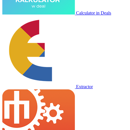
Calculator in Deals
Extractor