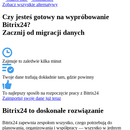
Zobacz wszystkie alternatywy
Czy jesteś gotowy na wypróbowanie
Bitrix24?
Zacznij od migracji danych
Zajmuje to zaledwie kilka minut
Twoje dane trafiają dokładnie tam, gdzie powinny
To najlepszy sposób na rozpoczęcie pracy z Bitrix24
Zaimportuj swoje dane już teraz
Bitrix24 to doskonałe rozwiązanie
Bitrix24 zapewnia zespołom wszystko, czego potrzebują do
planowania, organizowania i współpracy — wszystko w jednym