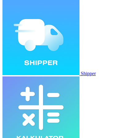
Shipper