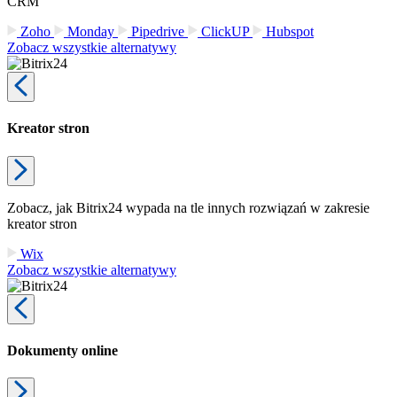
CRM
Zoho
Monday
Pipedrive
ClickUP
Hubspot
Zobacz wszystkie alternatywy
Kreator stron
Zobacz, jak Bitrix24 wypada na tle innych rozwiązań w zakresie
kreator stron
Wix
Zobacz wszystkie alternatywy
Dokumenty online