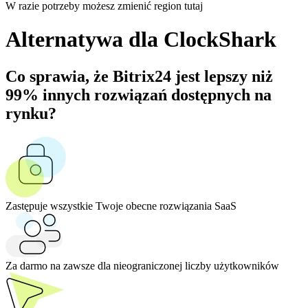
W razie potrzeby możesz zmienić region tutaj
Alternatywa dla ClockShark
Co sprawia, że Bitrix24 jest lepszy niż
99% innych rozwiązań dostępnych na
rynku?
Zastępuje wszystkie Twoje obecne rozwiązania SaaS
Za darmo na zawsze dla nieograniczonej liczby użytkowników