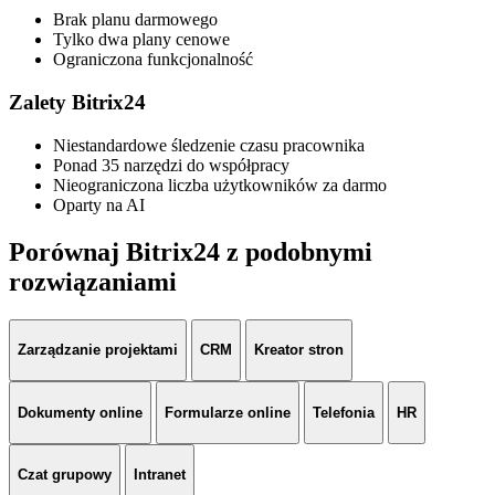
Brak planu darmowego
Tylko dwa plany cenowe
Ograniczona funkcjonalność
Zalety Bitrix24
Niestandardowe śledzenie czasu pracownika
Ponad 35 narzędzi do współpracy
Nieograniczona liczba użytkowników za darmo
Oparty na AI
Porównaj Bitrix24 z podobnymi
rozwiązaniami
Zarządzanie projektami
CRM
Kreator stron
Dokumenty online
Formularze online
Telefonia
HR
Czat grupowy
Intranet