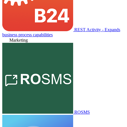
REST Activity - Expands
business process capabilities
Marketing
ROSMS