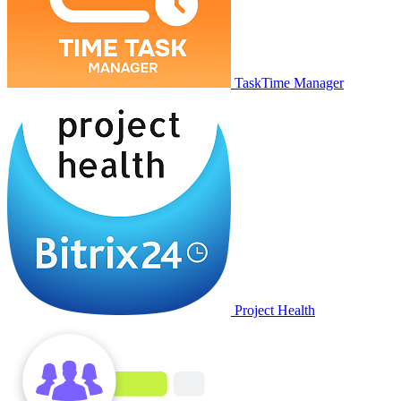
TaskTime Manager
Project Health