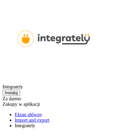
Integrately
Instaluj
Za darmo
Zakupy w aplikacji
Ekran główny
Import and export
Integrately