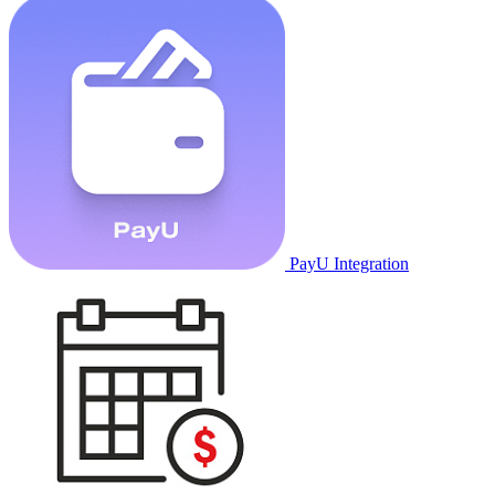
PayU Integration