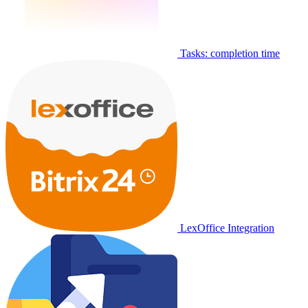
Tasks: completion time
LexOffice Integration