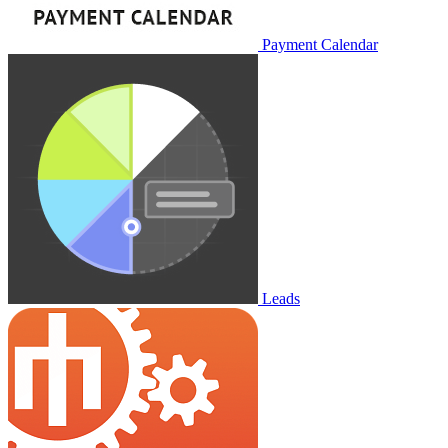
Payment Calendar
Leads