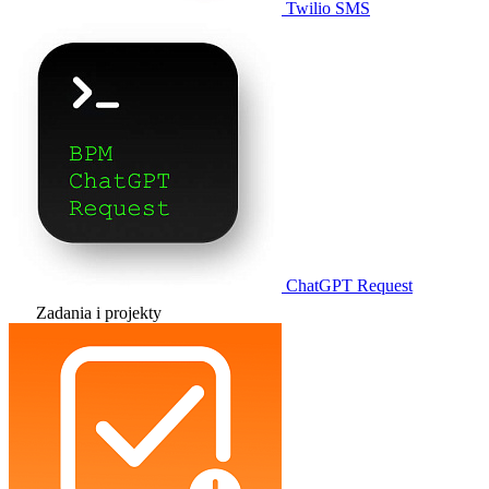
Twilio SMS
ChatGPT Request
Zadania i projekty