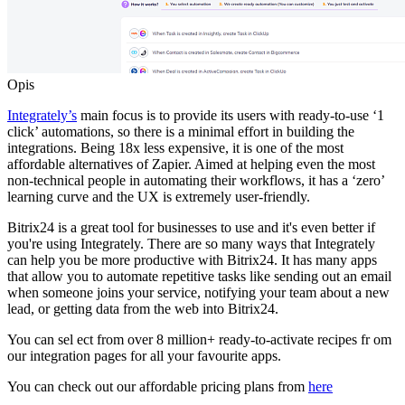
Opis
Integrately’s
main focus is to provide its users with ready-to-use ‘1
click’ automations, so there is a minimal effort in building the
integrations. Being 18x less expensive, it is one of the most
affordable alternatives of Zapier. Aimed at helping even the most
non-technical people in automating their workflows, it has a ‘zero’
learning curve and the UX is extremely user-friendly.
Bitrix24 is a great tool for businesses to use and it's even better if
you're using Integrately. There are so many ways that Integrately
can help you be more productive with Bitrix24. It has many apps
that allow you to automate repetitive tasks like sending out an email
when someone joins your service, notifying your team about a new
lead, or getting data from the web into Bitrix24.
You can sel ect from over 8 million+ ready-to-activate recipes fr om
our integration pages for all your favourite apps.
You can check out our affordable pricing plans from
here