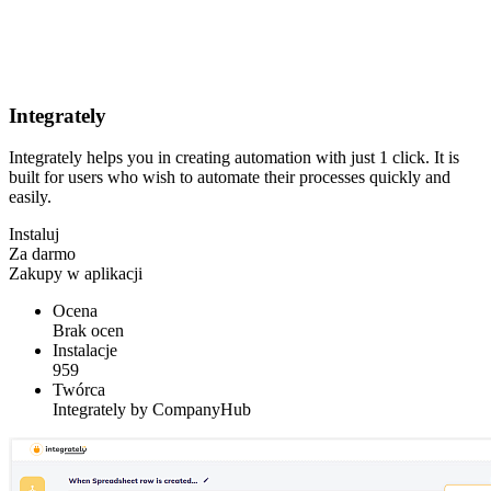
Integrately
Integrately helps you in creating automation with just 1 click. It is
built for users who wish to automate their processes quickly and
easily.
Instaluj
Za darmo
Zakupy w aplikacji
Ocena
Brak ocen
Instalacje
959
Twórca
Integrately by CompanyHub