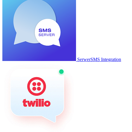
SerwerSMS Integration