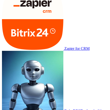
Zapier for CRM