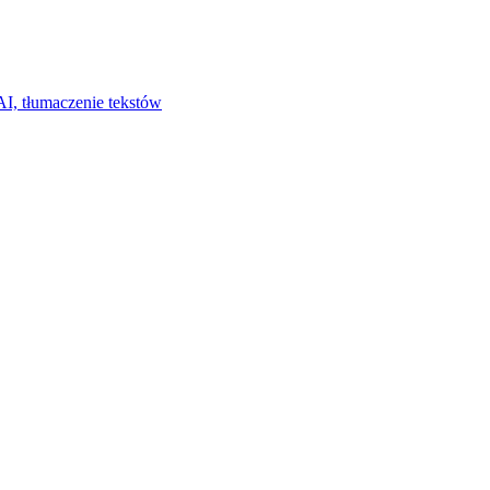
I, tłumaczenie tekstów