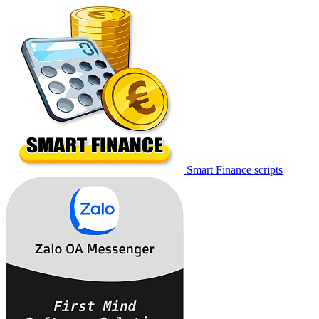
Smart Finance scripts