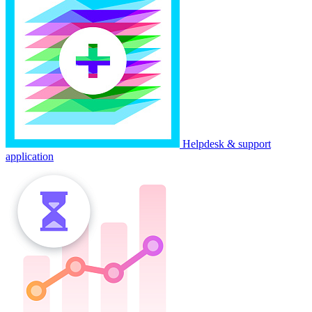
Helpdesk & support
application