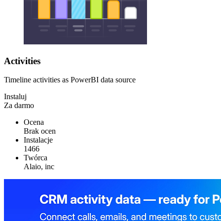
Activities
Timeline activities as PowerBI data source
Instaluj
Za darmo
Ocena
Brak ocen
Instalacje
1466
Twórca
Alaio, inc