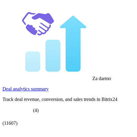
Za darmo
Deal analytics summary
Track deal revenue, conversion, and sales trends in Bitrix24
(4)
(11607)