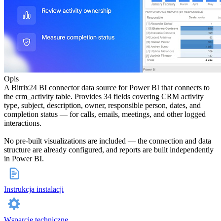
Opis
A Bitrix24 BI connector data source for Power BI that connects to
the crm_activity table. Provides 34 fields covering CRM activity
type, subject, description, owner, responsible person, dates, and
completion status — for calls, emails, meetings, and other logged
interactions.
No pre-built visualizations are included — the connection and data
structure are already configured, and reports are built independently
in Power BI.
Instrukcja instalacji
Wsparcie techniczne