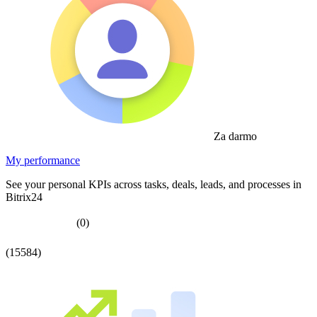
Za darmo
My performance
See your personal KPIs across tasks, deals, leads, and processes in
Bitrix24
(0)
(15584)