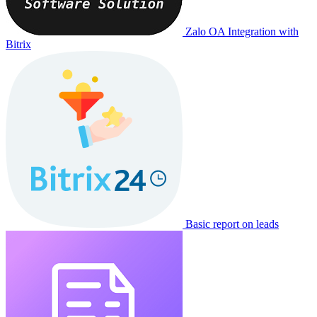
Zalo OA Integration with
Bitrix
Basic report on leads