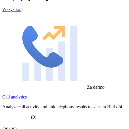
Wszystko
Za darmo
Call analytics
Analyze call activity and link telephony results to sales in Bitrix24
(0)