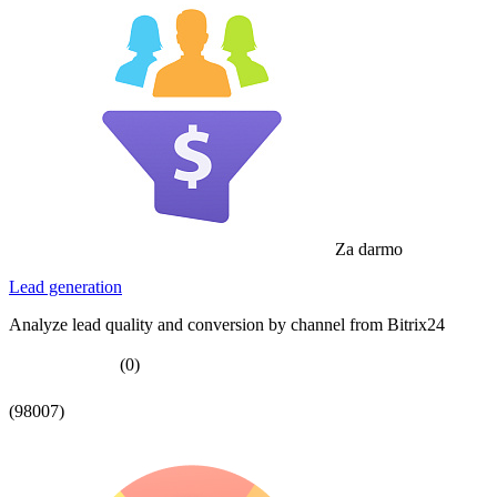
Za darmo
Lead generation
Analyze lead quality and conversion by channel from Bitrix24
(0)
(98007)