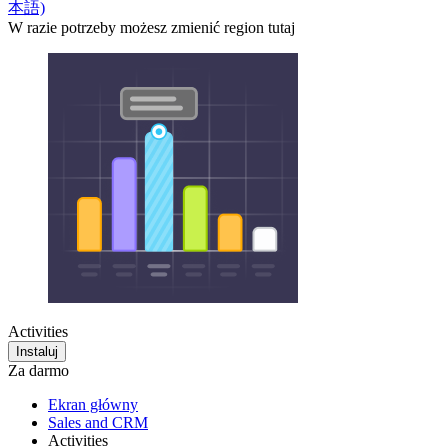
本語)
W razie potrzeby możesz zmienić region tutaj
Activities
Instaluj
Za darmo
Ekran główny
Sales and CRM
Activities