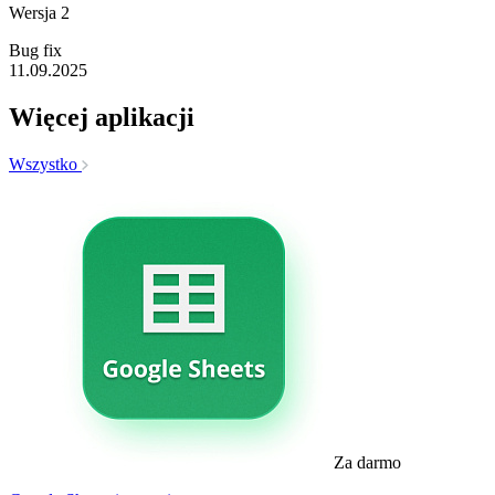
Wersja 2
Bug fix
11.09.2025
Więcej aplikacji
Wszystko
Za darmo