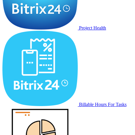
Project Health
Billable Hours For Tasks