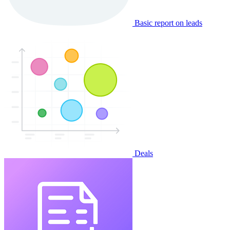
Basic report on leads
Deals