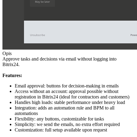
Opis
Approve tasks and decisions via email without logging into
Bitrix24.
Features:
Email approval: buttons for decision-making in emails
Access without an account: approval possible without
registration in Bitrix24 (ideal for contractors and customers)
Handles high loads: stable performance under heavy load
Integration: adds an automation rule and BPM to all
automations
Flexibility: any buttons, customizable for tasks
Simplicity: we send the emails, no extra effort required
Customization: full setup available upon request