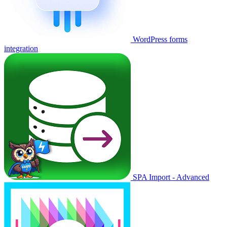
WordPress forms
integration
SPA Import - Advanced