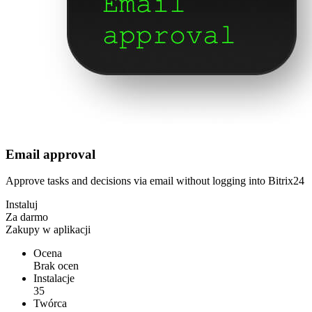
Email approval
Approve tasks and decisions via email without logging into Bitrix24
Instaluj
Za darmo
Zakupy w aplikacji
Ocena
Brak ocen
Instalacje
35
Twórca