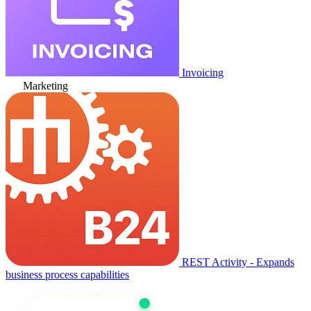
Invoicing
Marketing
REST Activity - Expands
business process capabilities