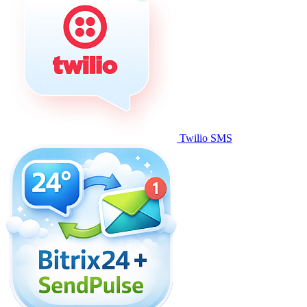
Twilio SMS