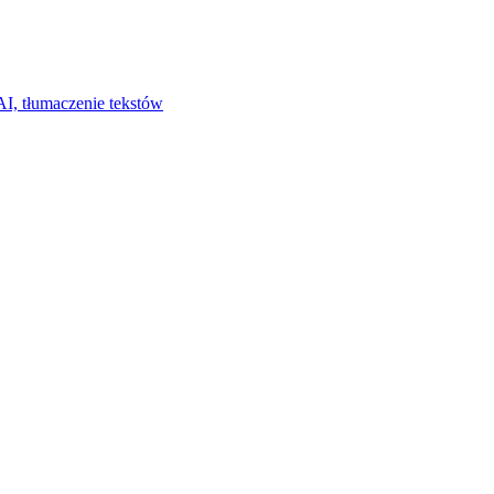
I, tłumaczenie tekstów