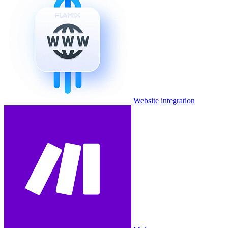
Website integration