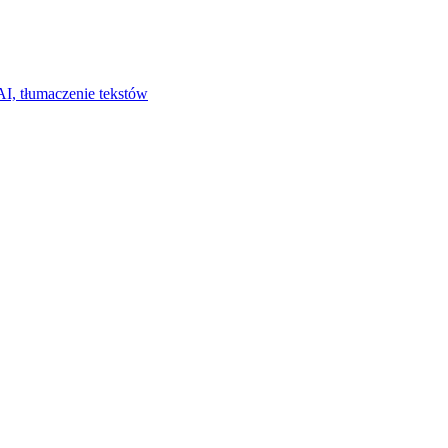
I, tłumaczenie tekstów