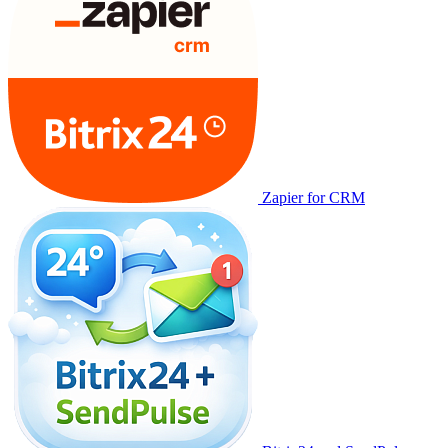
Zapier for CRM