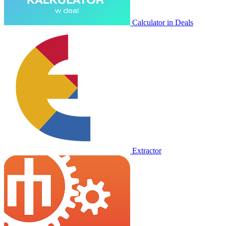
Calculator in Deals
Extractor