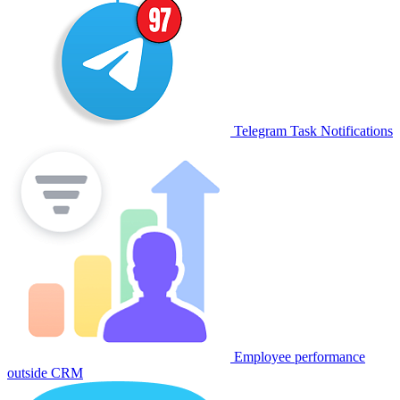
Telegram Task Notifications
Employee performance
outside CRM