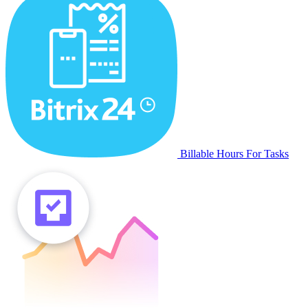
Billable Hours For Tasks