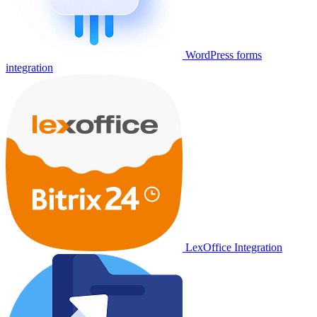
WordPress forms
integration
LexOffice Integration