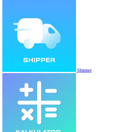
Shipper