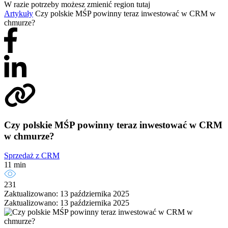
W razie potrzeby możesz zmienić region tutaj
Artykuły
Czy polskie MŚP powinny teraz inwestować w CRM w
chmurze?
Czy polskie MŚP powinny teraz inwestować w CRM
w chmurze?
Sprzedaż z CRM
11 min
231
Zaktualizowano: 13 października 2025
Zaktualizowano: 13 października 2025