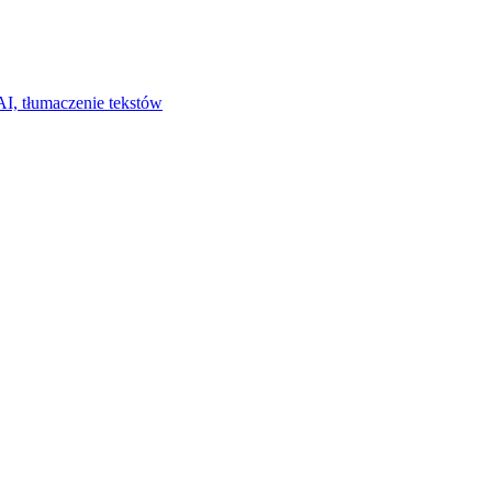
I, tłumaczenie tekstów