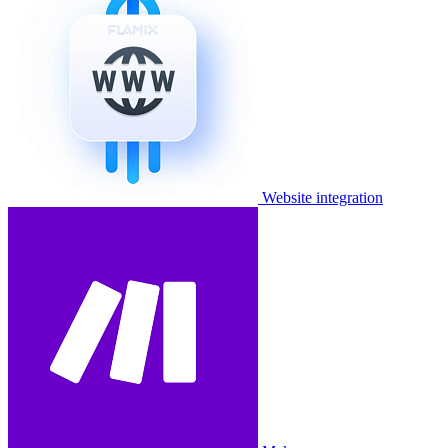
Website integration