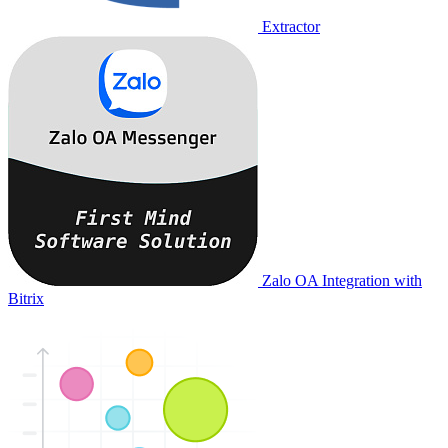
Extractor
Zalo OA Integration with
Bitrix