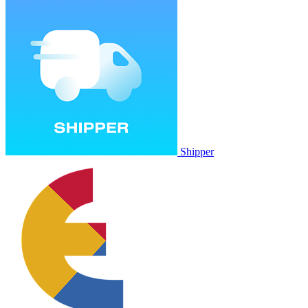
Shipper