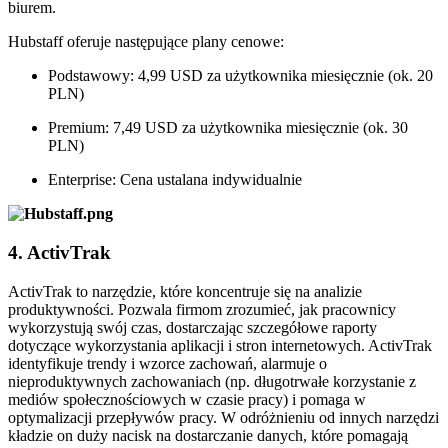
biurem.
Hubstaff oferuje następujące plany cenowe:
Podstawowy: 4,99 USD za użytkownika miesięcznie (ok. 20
PLN)
Premium: 7,49 USD za użytkownika miesięcznie (ok. 30
PLN)
Enterprise: Cena ustalana indywidualnie
4. ActivTrak
ActivTrak to narzędzie, które koncentruje się na analizie
produktywności. Pozwala firmom zrozumieć, jak pracownicy
wykorzystują swój czas, dostarczając szczegółowe raporty
dotyczące wykorzystania aplikacji i stron internetowych. ActivTrak
identyfikuje trendy i wzorce zachowań, alarmuje o
nieproduktywnych zachowaniach (np. długotrwałe korzystanie z
mediów społecznościowych w czasie pracy) i pomaga w
optymalizacji przepływów pracy. W odróżnieniu od innych narzędzi
kładzie on duży nacisk na dostarczanie danych, które pomagają