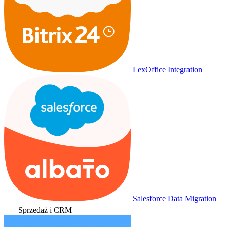
LexOffice Integration
Salesforce Data Migration
Sprzedaż i CRM