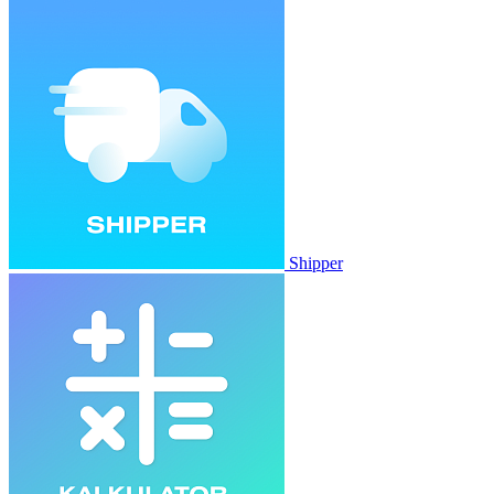
Shipper