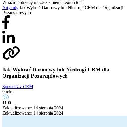
W razie potrzeby możesz zmienić region tutaj
Artykuły
Jak Wybrać Darmowy lub Niedrogi CRM dla Organizacji
Pozarządowych
Jak Wybrać Darmowy lub Niedrogi CRM dla
Organizacji Pozarządowych
Sprzedaż z CRM
9 min
1190
Zaktualizowano: 14 sierpnia 2024
Zaktualizowano: 14 sierpnia 2024