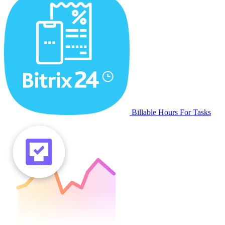
Billable Hours For Tasks