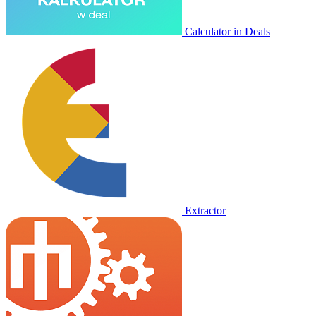
Calculator in Deals
Extractor