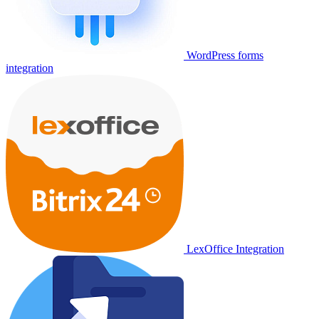
WordPress forms
integration
LexOffice Integration