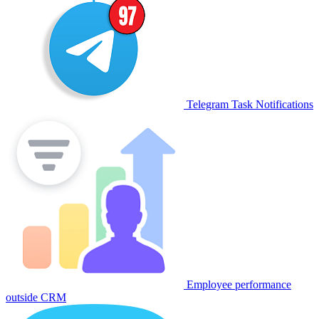
Telegram Task Notifications
Employee performance
outside CRM