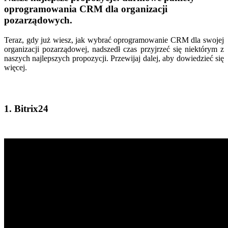
oprogramowania CRM dla organizacji
pozarządowych.
Teraz, gdy już wiesz, jak wybrać oprogramowanie CRM dla swojej
organizacji pozarządowej, nadszedł czas przyjrzeć się niektórym z
naszych najlepszych propozycji. Przewijaj dalej, aby dowiedzieć się
więcej.
1. Bitrix24