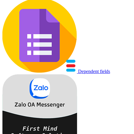
Dependent fields