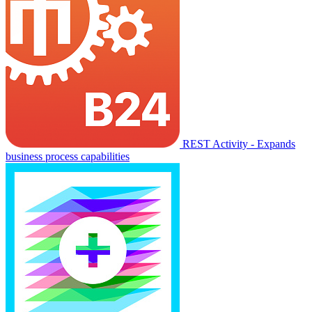
REST Activity - Expands
business process capabilities