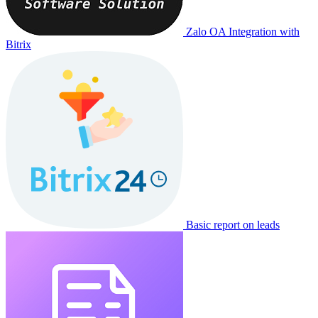
Zalo OA Integration with
Bitrix
Basic report on leads