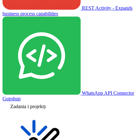
REST Activity - Expands
business process capabilities
WhatsApp API Connector
Gupshup
Zadania i projekty