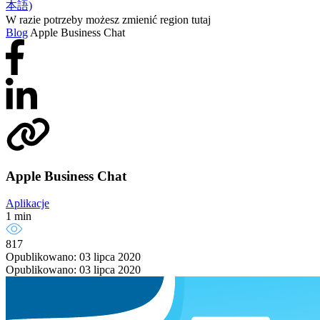
本語)
W razie potrzeby możesz zmienić region tutaj
Blog
Apple Business Chat
Apple Business Chat
Aplikacje
1 min
817
Opublikowano: 03 lipca 2020
Opublikowano: 03 lipca 2020