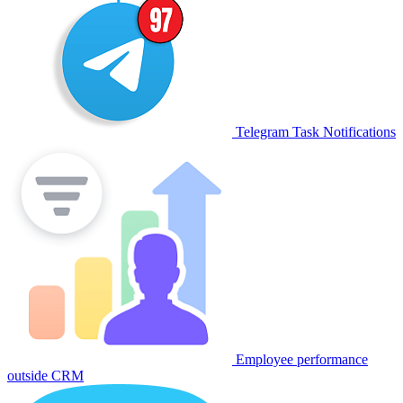
Telegram Task Notifications
Employee performance
outside CRM