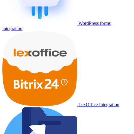
WordPress forms
integration
LexOffice Integration