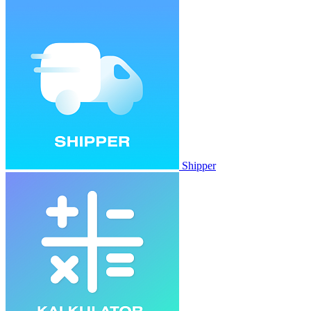
Shipper