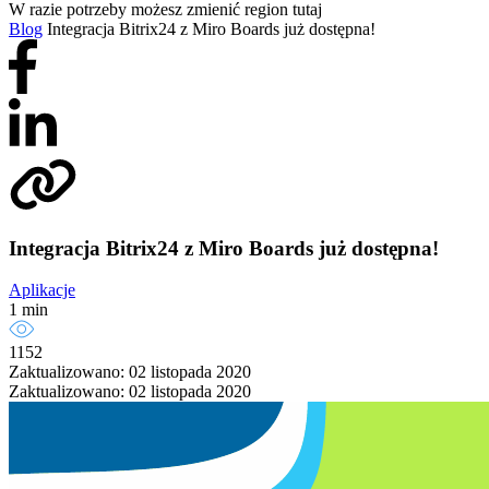
W razie potrzeby możesz zmienić region tutaj
Blog
Integracja Bitrix24 z Miro Boards już dostępna!
Integracja Bitrix24 z Miro Boards już dostępna!
Aplikacje
1 min
1152
Zaktualizowano: 02 listopada 2020
Zaktualizowano: 02 listopada 2020