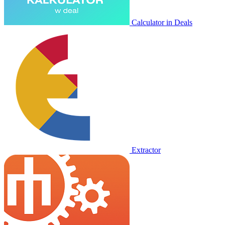
Calculator in Deals
Extractor