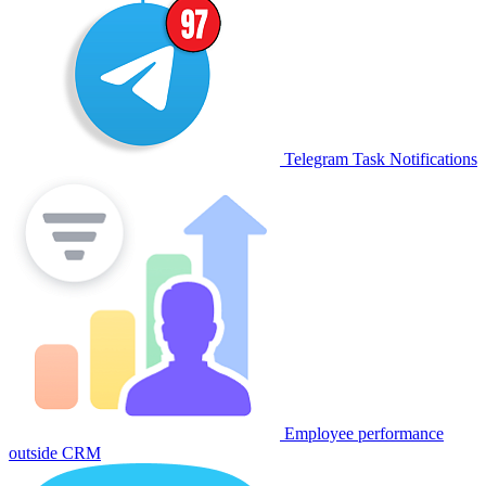
Telegram Task Notifications
Employee performance
outside CRM