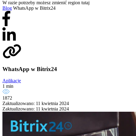
W razie potrzeby możesz zmienić region tutaj
Blog
WhatsApp w Bitrix24
WhatsApp w Bitrix24
Aplikacje
1 min
1872
Zaktualizowano: 11 kwietnia 2024
Zaktualizowano: 11 kwietnia 2024