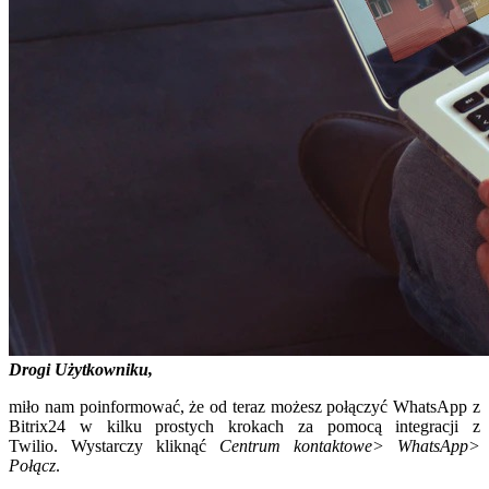
Drogi Użytkowniku,
miło nam poinformować, że od teraz możesz połączyć WhatsApp z
Bitrix24 w kilku prostych krokach za pomocą integracji z
Twilio. Wystarczy kliknąć
Centrum kontaktowe> WhatsApp>
Połącz
.