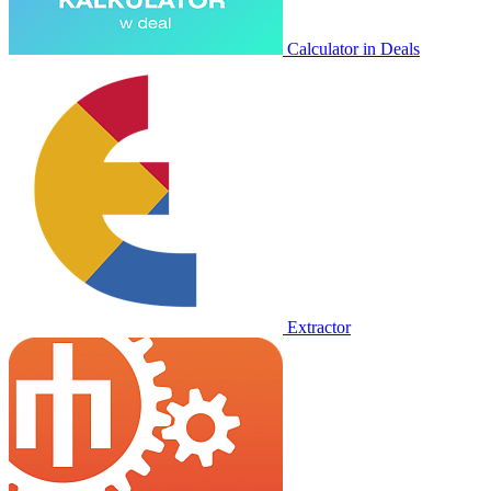
Calculator in Deals
Extractor