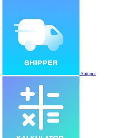
Shipper