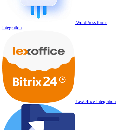
WordPress forms
integration
LexOffice Integration