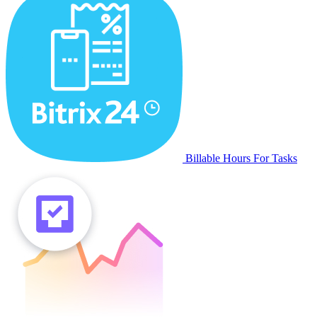
Billable Hours For Tasks