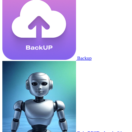
Backup