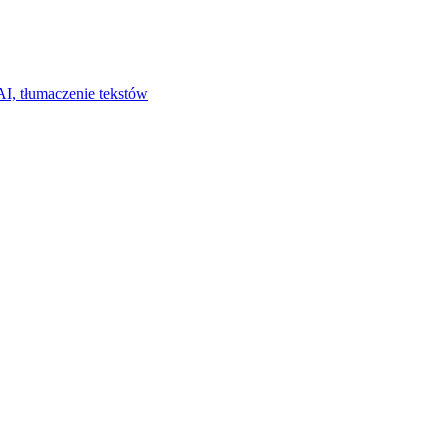
I, tłumaczenie tekstów