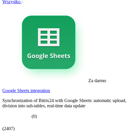
Wszystko
Za darmo
Google Sheets integration
Synchronization of Bitrix24 with Google Sheets: automatic upload,
division into sub-tables, real-time data update
(0)
(2407)