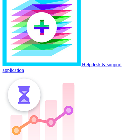
Helpdesk & support
application