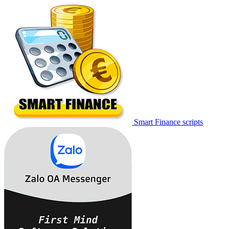
Smart Finance scripts