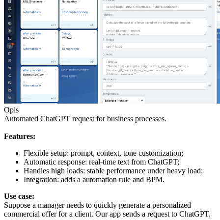
Opis
Automated ChatGPT request for business processes.
Features:
Flexible setup: prompt, context, tone customization;
Automatic response: real-time text from ChatGPT;
Handles high loads: stable performance under heavy load;
Integration: adds a automation rule and BPM.
Use case:
Suppose a manager needs to quickly generate a personalized
commercial offer for a client. Our app sends a request to ChatGPT,