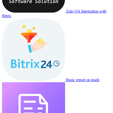
Zalo OA Integration with
Bitrix
Basic report on leads