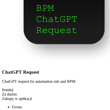
ChatGPT Request
ChatGPT request for automation rule and BPM
Instaluj
Za darmo
Zakupy w aplikacji
Ocena