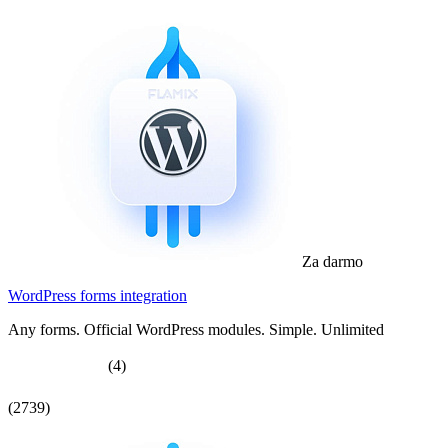
Za darmo
WordPress forms integration
Any forms. Official WordPress modules. Simple. Unlimited
(4)
(2739)