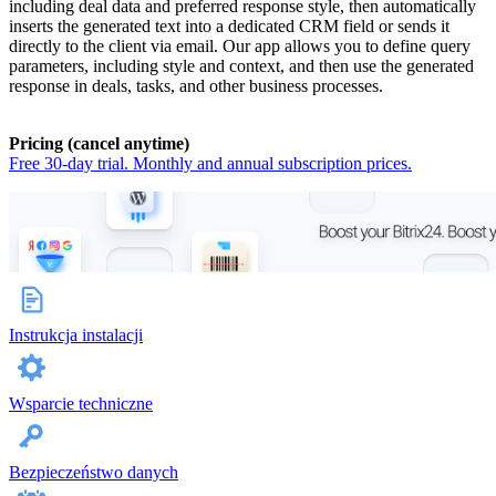
including deal data and preferred response style, then automatically
inserts the generated text into a dedicated CRM field or sends it
directly to the client via email. Our app allows you to define query
parameters, including style and context, and then use the generated
response in deals, tasks, and other business processes.
Pricing (cancel anytime)
Free 30-day trial. Monthly and annual subscription prices.
Instrukcja instalacji
Wsparcie techniczne
Bezpieczeństwo danych