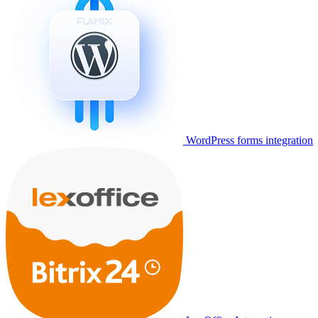
WordPress forms integration