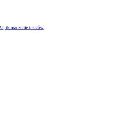
I, tłumaczenie tekstów