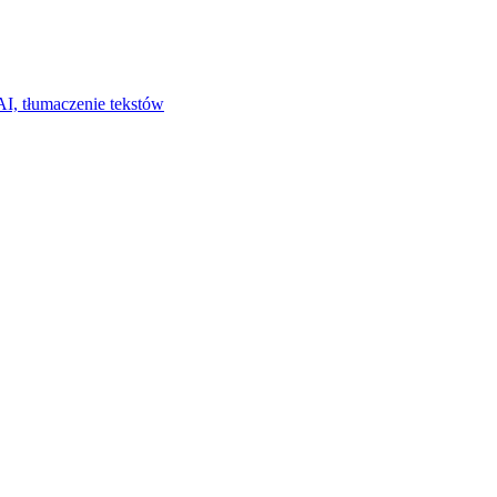
I, tłumaczenie tekstów