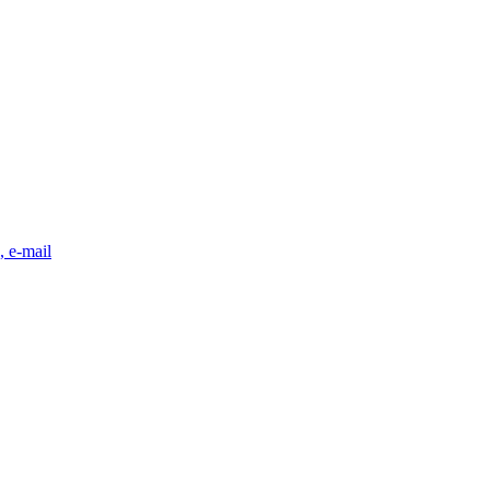
, e-mail