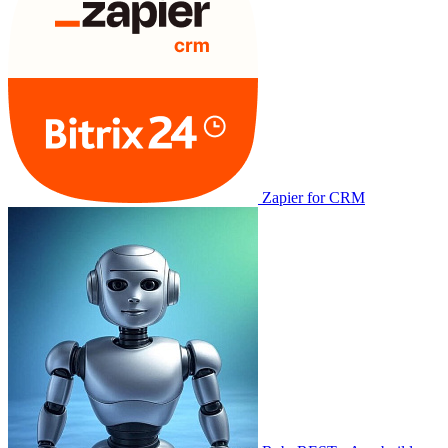
Zapier for CRM