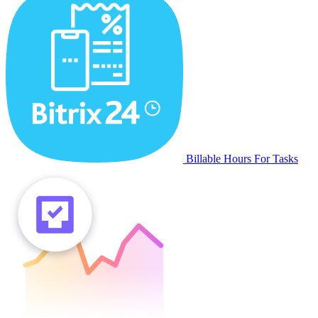
Billable Hours For Tasks