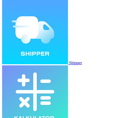
Shipper