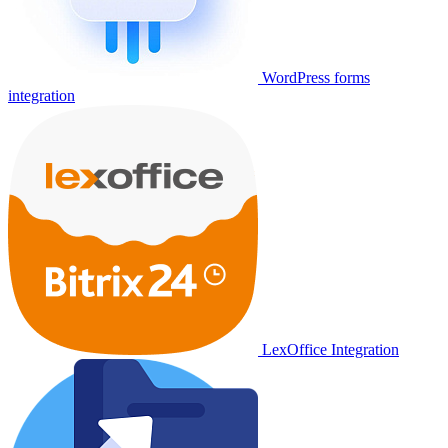
WordPress forms
integration
LexOffice Integration