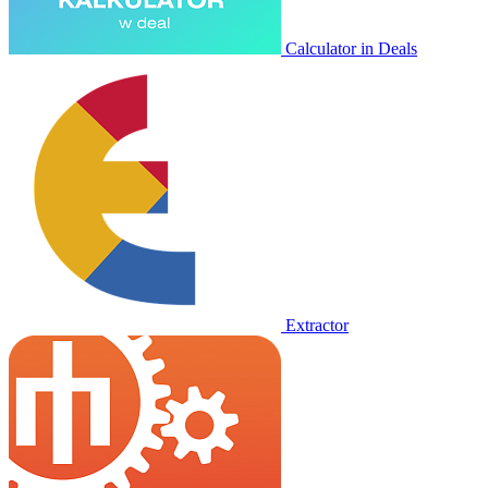
Calculator in Deals
Extractor