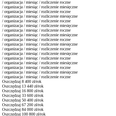
/ organizacja / miesiąc / rozliczenie roczne
/ organizacja / miesiąc / rozliczenie miesięczne
/ organizacja / miesiąc / rozliczenie roczne
/ organizacja / miesiąc / rozliczenie miesięczne
/ organizacja / miesiąc / rozliczenie roczne
/ organizacja / miesiąc / rozliczenie miesięczne
/ organizacja / miesiąc / rozliczenie roczne
/ organizacja / miesiąc / rozliczenie miesięczne
/ organizacja / miesiąc / rozliczenie roczne
/ organizacja / miesiąc / rozliczenie miesięczne
/ organizacja / miesiąc / rozliczenie roczne
/ organizacja / miesiąc / rozliczenie miesięczne
/ organizacja / miesiąc / rozliczenie roczne
/ organizacja / miesiąc / rozliczenie miesięczne
/ organizacja / miesiąc / rozliczenie roczne
/ organizacja / miesiąc / rozliczenie miesięczne
/ organizacja / miesiąc / rozliczenie roczne
Oszczędzaj 8 400 zł/rok
Oszczędzaj 13 440 zł/rok
Oszczędzaj 16 800 zł/rok
Oszczędzaj 33 600 zł/rok
Oszczędzaj 50 400 zł/rok
Oszczędzaj 67 200 zł/rok
Oszczędzaj 84 000 zł/rok
Oszczędzaj 100 800 zł/rok