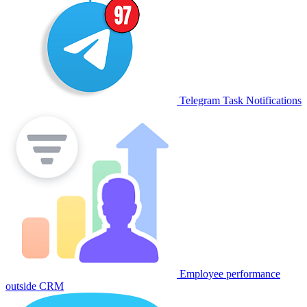
Telegram Task Notifications
Employee performance
outside CRM