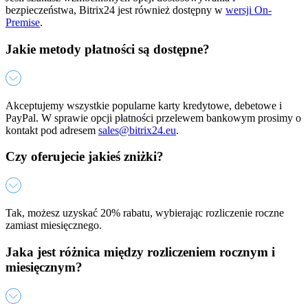
bezpieczeństwa, Bitrix24 jest również dostępny w
wersji On-
Premise
.
Jakie metody płatności są dostępne?
Akceptujemy wszystkie popularne karty kredytowe, debetowe i
PayPal. W sprawie opcji płatności przelewem bankowym prosimy o
kontakt pod adresem
sales@bitrix24.eu
.
Czy oferujecie jakieś zniżki?
Tak, możesz uzyskać 20% rabatu, wybierając rozliczenie roczne
zamiast miesięcznego.
Jaka jest różnica między rozliczeniem rocznym i
miesięcznym?