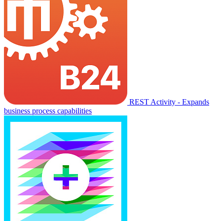
REST Activity - Expands
business process capabilities