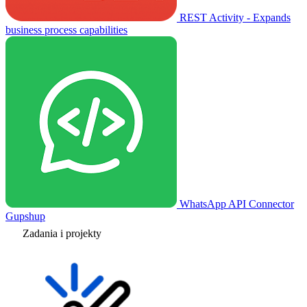
REST Activity - Expands
business process capabilities
WhatsApp API Connector
Gupshup
Zadania i projekty