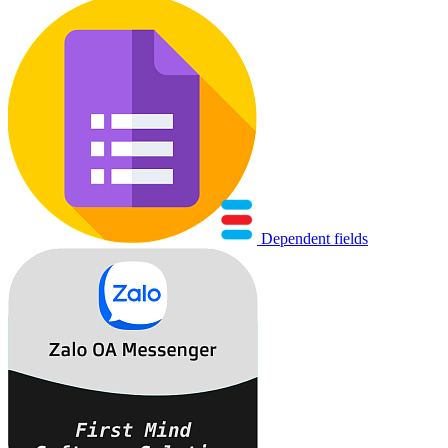
Dependent fields