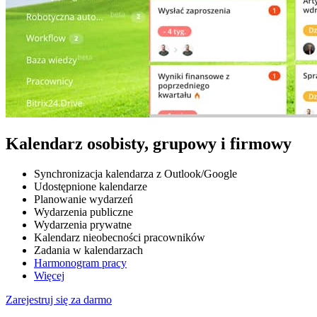
Kalendarz osobisty, grupowy i firmowy
Synchronizacja kalendarza z Outlook/Google
Udostępnione kalendarze
Planowanie wydarzeń
Wydarzenia publiczne
Wydarzenia prywatne
Kalendarz nieobecności pracowników
Zadania w kalendarzach
Harmonogram pracy
Więcej
Zarejestruj się za darmo