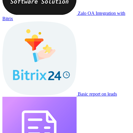
Zalo OA Integration with
Bitrix
Basic report on leads