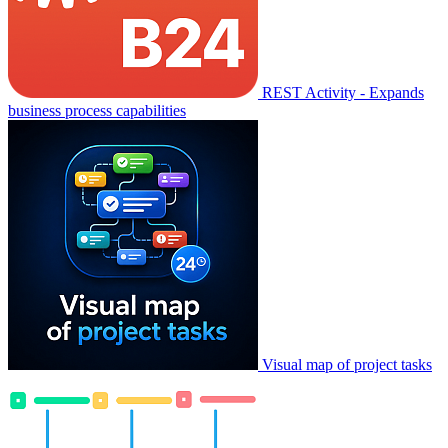
REST Activity - Expands
business process capabilities
Visual map of project tasks