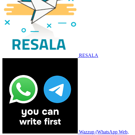
RESALA
Wazzup (WhatsApp Web,