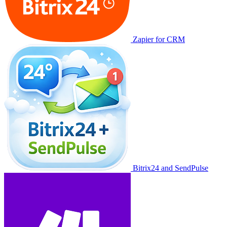
Zapier for CRM
Bitrix24 and SendPulse