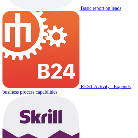
Basic report on leads
REST Activity - Expands
business process capabilities