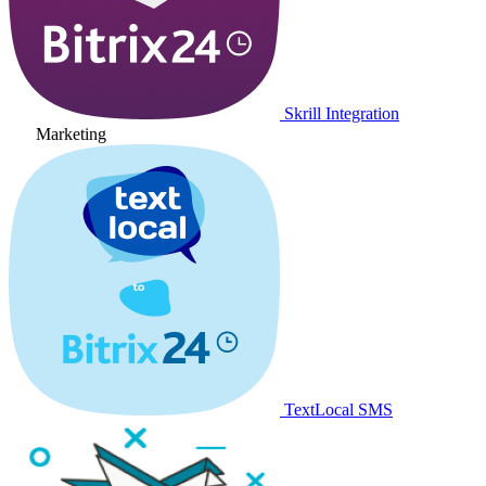
Skrill Integration
Marketing
TextLocal SMS