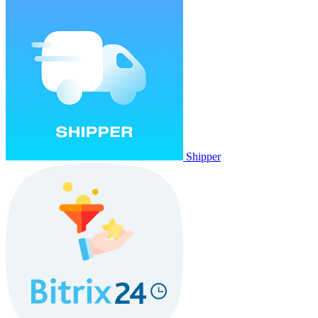
Shipper