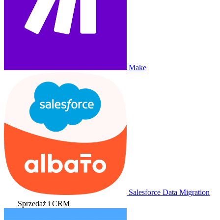
Make
Salesforce Data Migration
Sprzedaż i CRM