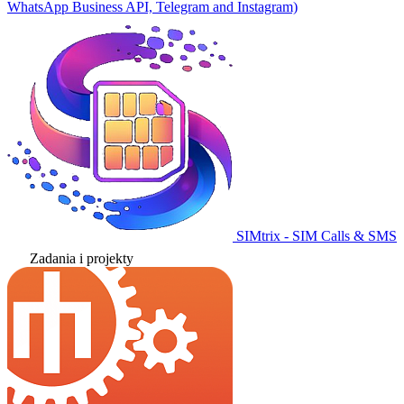
WhatsApp Business API, Telegram and Instagram)
SIMtrix - SIM Calls & SMS
Zadania i projekty