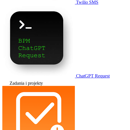
Twilio SMS
ChatGPT Request
Zadania i projekty