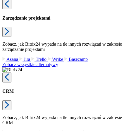
Zarządzanie projektami
Zobacz, jak Bitrix24 wypada na tle innych rozwiązań w zakresie
zarządzanie projektami
Asana
Jira
Trello
Wrike
Basecamp
Zobacz wszystkie alternatywy
CRM
Zobacz, jak Bitrix24 wypada na tle innych rozwiązań w zakresie
CRM