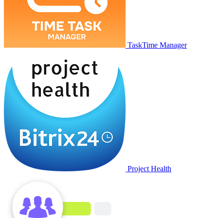
TaskTime Manager
Project Health