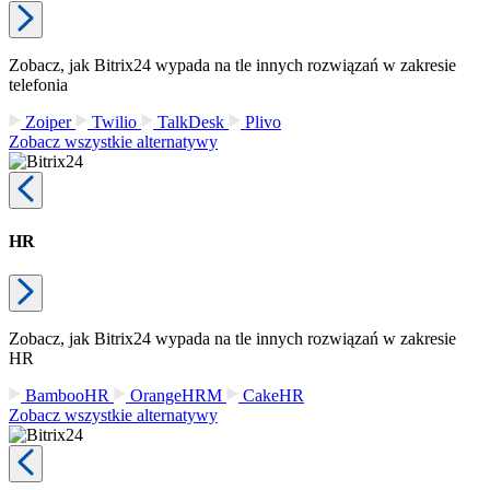
Zobacz, jak Bitrix24 wypada na tle innych rozwiązań w zakresie
telefonia
Zoiper
Twilio
TalkDesk
Plivo
Zobacz wszystkie alternatywy
HR
Zobacz, jak Bitrix24 wypada na tle innych rozwiązań w zakresie
HR
BambooHR
OrangeHRM
CakeHR
Zobacz wszystkie alternatywy