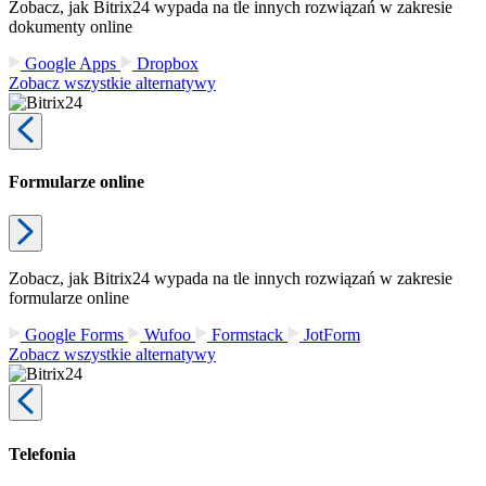
Zobacz, jak Bitrix24 wypada na tle innych rozwiązań w zakresie
dokumenty online
Google Apps
Dropbox
Zobacz wszystkie alternatywy
Formularze online
Zobacz, jak Bitrix24 wypada na tle innych rozwiązań w zakresie
formularze online
Google Forms
Wufoo
Formstack
JotForm
Zobacz wszystkie alternatywy
Telefonia