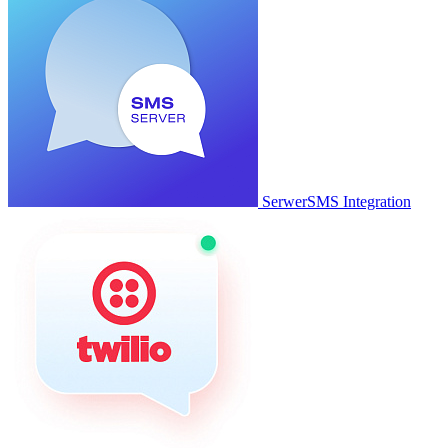
SerwerSMS Integration