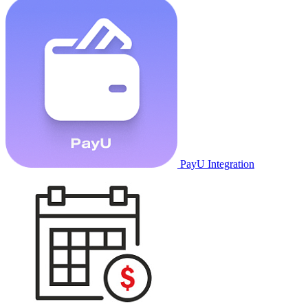
PayU Integration