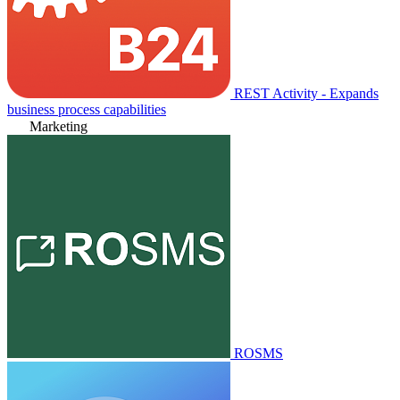
REST Activity - Expands
business process capabilities
Marketing
ROSMS