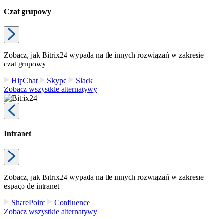
Czat grupowy
Zobacz, jak Bitrix24 wypada na tle innych rozwiązań w zakresie
czat grupowy
HipChat
Skype
Slack
Zobacz wszystkie alternatywy
Intranet
Zobacz, jak Bitrix24 wypada na tle innych rozwiązań w zakresie
espaço de intranet
SharePoint
Confluence
Zobacz wszystkie alternatywy