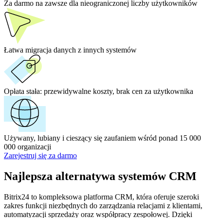
Za darmo na zawsze dla nieograniczonej liczby użytkowników
Łatwa migracja danych z innych systemów
Opłata stała:
przewidywalne koszty, brak cen za użytkownika
Używany, lubiany i cieszący się zaufaniem wśród ponad 15 000
000 organizacji
Zarejestruj się za darmo
Najlepsza alternatywa systemów CRM
Bitrix24 to kompleksowa platforma CRM, która oferuje szeroki
zakres funkcji niezbędnych do zarządzania relacjami z klientami,
automatyzacji sprzedaży oraz współpracy zespołowej. Dzięki