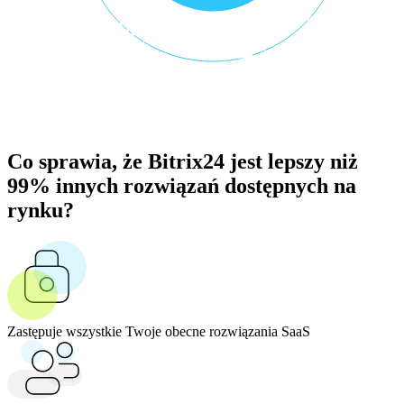
Co sprawia, że Bitrix24 jest lepszy niż
99% innych rozwiązań dostępnych na
rynku?
Zastępuje wszystkie Twoje obecne rozwiązania SaaS