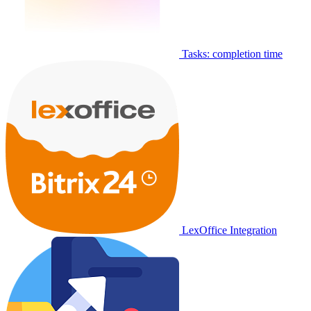
Tasks: completion time
LexOffice Integration