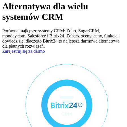
Alternatywa dla wielu
systemów CRM
Porównaj najlepsze systemy CRM: Zoho, SugarCRM,
monday.com, Salesforce i Bitrix24. Zobacz oceny, ceny, funkcje i
dowiedz się, dlaczego Bitrix24 to najlepsza darmowa alternatywa
dla płatnych rozwiązań.
Zarejestruj się za darmo