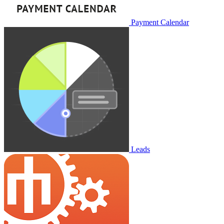
Payment Calendar
Leads