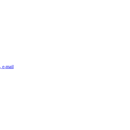
, e-mail