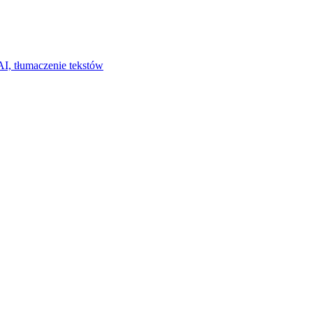
I, tłumaczenie tekstów