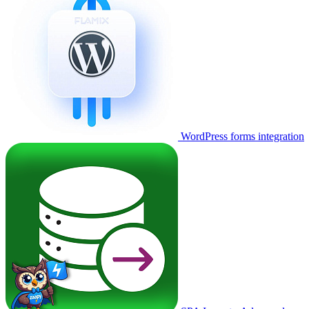
WordPress forms integration